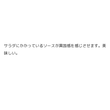
サラダにかかっているソースが異国感を感じさせます。美
味しい。