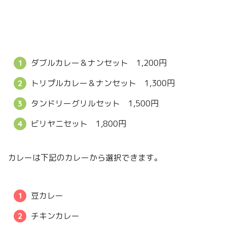
ダブルカレー＆ナンセット 1,200円
トリプルカレー＆ナンセット 1,300円
タンドリーグリルセット 1,500円
ビリヤニセット 1,800円
カレーは下記のカレーから選択できます。
豆カレー
チキンカレー