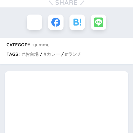
SHARE
CATEGORY :
yummy
TAGS :
お台場
カレー
ランチ