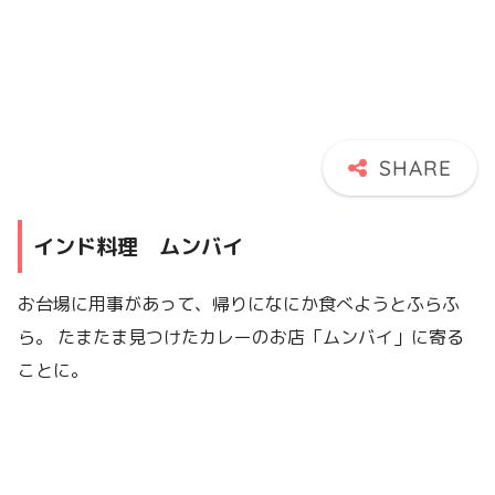
インド料理 ムンバイ
お台場に用事があって、帰りになにか食べようとふらふ
ら。 たまたま見つけたカレーのお店「ムンバイ」に寄る
ことに。