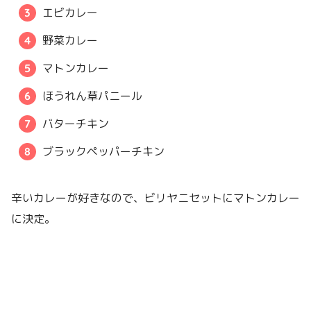
エビカレー
野菜カレー
マトンカレー
ほうれん草パニール
バターチキン
ブラックペッパーチキン
辛いカレーが好きなので、ビリヤニセットにマトンカレー
に決定。