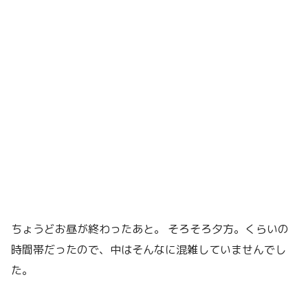
ちょうどお昼が終わったあと。 そろそろ夕方。くらいの
時間帯だったので、中はそんなに混雑していませんでし
た。