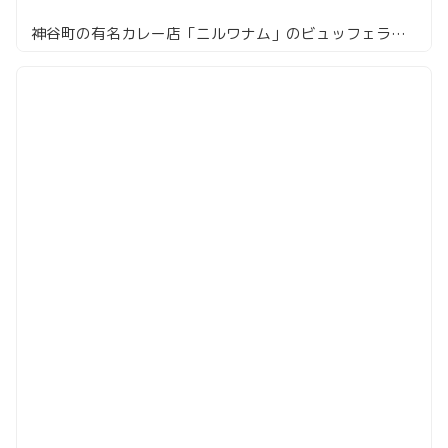
神谷町の有名カレー店「ニルワナム」のビュッフェランチ