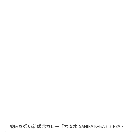
酸味が強い新感覚カレー「六本木 SAHIFA KEBAB BIRYANI」