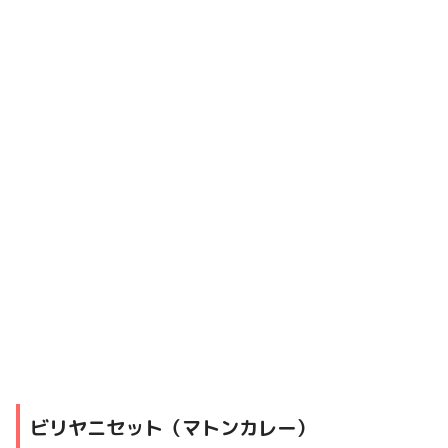
ビリヤニセット（マトンカレー）