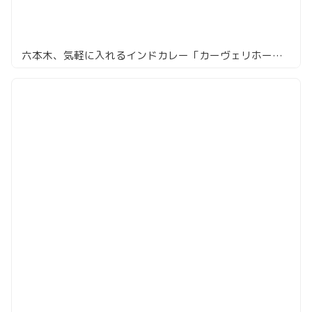
六本木、気軽に入れるインドカレー「カーヴェリホームキッチン」