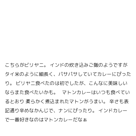
こちらがビリヤニ。 インドの炊き込みご飯のようですが
タイ米のように細長く、パサパサしていてカレーにぴった
り。 ビリヤニ食べたのは初でしたが、こんなに美味しい
ならまた食べたいかも。 マトンカレーはいつも食べてい
るとおり 柔らかく煮込まれたマトンがうまい。 辛さも表
記通り辛めなかんじで、ナンにぴったり。 インドカレー
で一番好きなのはマトンカレーだなぁ