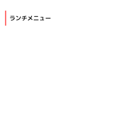
ランチメニュー