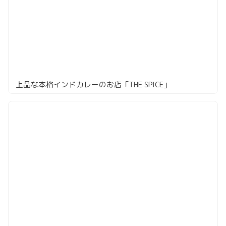
上品な本格インドカレーのお店「THE SPICE」