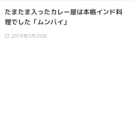
たまたま入ったカレー屋は本格インド料
理でした「ムンバイ」
2019年5月29日