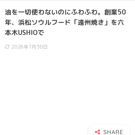
油を一切使わないのにふわふわ。創業50
年、浜松ソウルフード「遠州焼き」を六
本木USHIOで
2026年7月30日