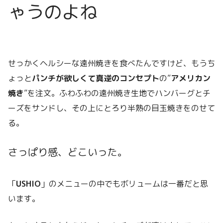
ゃうのよね
せっかくヘルシーな遠州焼きを食べたんですけど、もうち
ょっと
パンチが欲しくて真逆のコンセプト
の”
アメリカン
焼き
”を注文。ふわふわの遠州焼き生地でハンバーグとチ
ーズをサンドし、その上にとろり半熟の目玉焼きをのせて
る。
さっぱり感、どこいった。
「
USHIO
」のメニューの中でもボリュームは一番だと思
います。