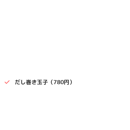
だし巻き玉子（780円）