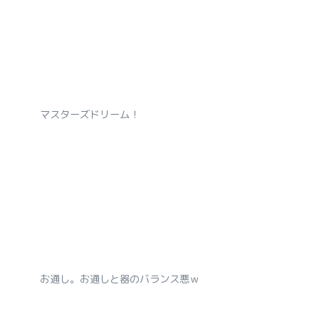
マスターズドリーム！
お通し。お通しと器のバランス悪ｗ