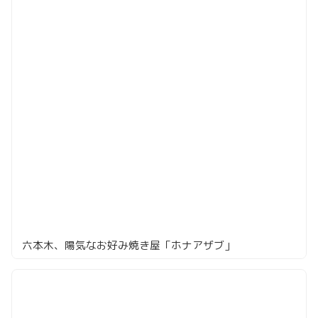
六本木、陽気なお好み焼き屋「ホナアザブ」