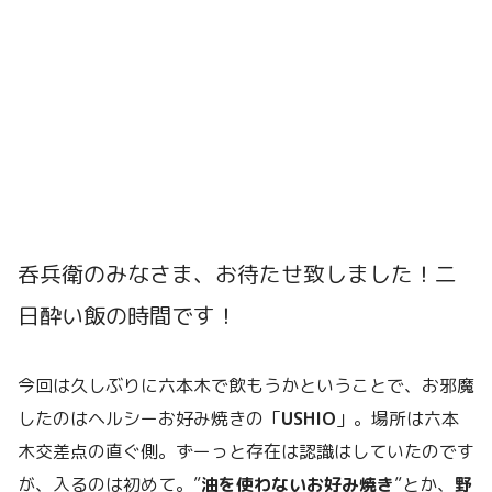
呑兵衛のみなさま、お待たせ致しました！二
日酔い飯の時間です！
今回は久しぶりに六本木で飲もうかということで、お邪魔
したのはヘルシーお好み焼きの「
USHIO
」。場所は六本
木交差点の直ぐ側。ずーっと存在は認識はしていたのです
が、入るのは初めて。”
油を使わないお好み焼き
”とか、
野