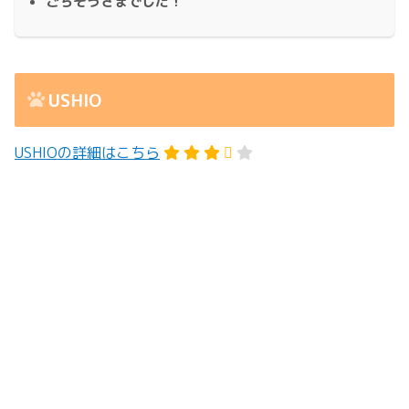
ごちそうさまでした！
USHIO
USHIOの詳細はこちら