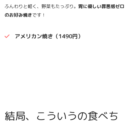
ふんわりと軽く、野菜もたっぷり。
胃に優しい罪悪感ゼロ
のお好み焼き
です！
アメリカン焼き（1490円）
結局、こういうの食べち