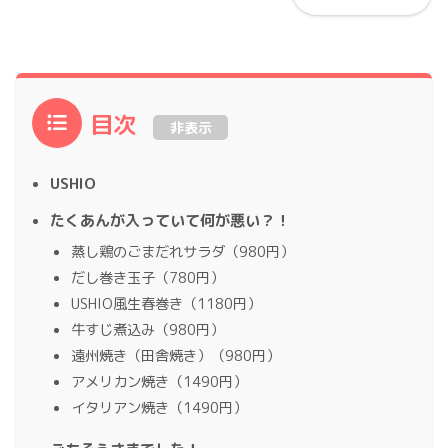
目次
非表示
USHIO
たくあんが入っていて何が悪い？！
蒸し鶏のごまだれサラダ（980円）
だし巻き玉子（780円）
USHIO風生春巻き（1180円）
牛すじ煮込み（980円）
遠州焼き（田舎焼き）（980円）
アメリカン焼き（1490円）
イタリアン焼き（1490円）