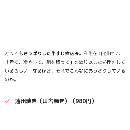
とっても
さっぱりした牛すじ煮込み
。和牛を3日掛けて、
「煮て、冷やして、脂を取って」を繰り返した処理をして
いるらしい！なるほど、それでこんなにあっさりしている
のか。
遠州焼き（田舎焼き）（980円）