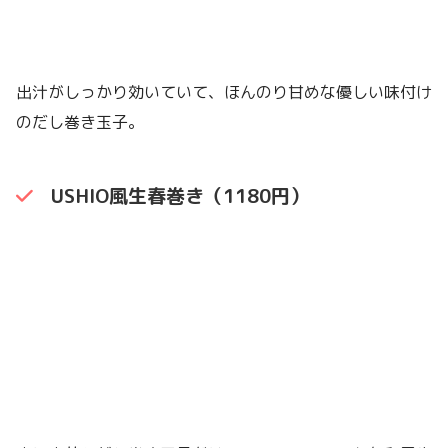
出汁がしっかり効いていて、ほんのり甘めな優しい味付け
のだし巻き玉子。
USHIO風生春巻き（1180円）