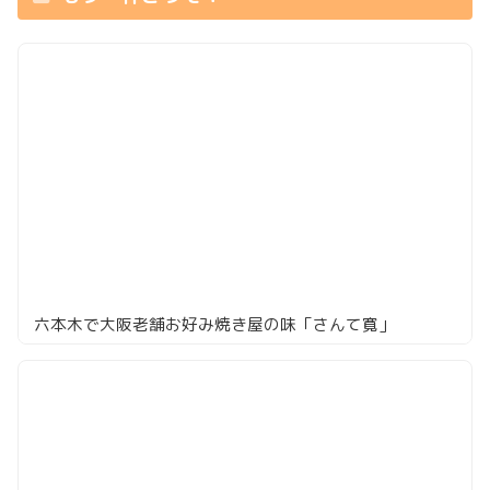
六本木で大阪老舗お好み焼き屋の味「さんて寛」