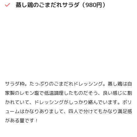
蒸し鶏のごまだれサラダ（980円）
サラダ枠。たっぷりのごまだれドレッシング。蒸し鶏は自
家製のレモン塩で低温調理したものだそう、良い感じに割
かれていて、ドレッシングがしっかり絡んでいます。ボリ
ュームはかなりありまして、四人で分けてもかなり満足感
がある量です！