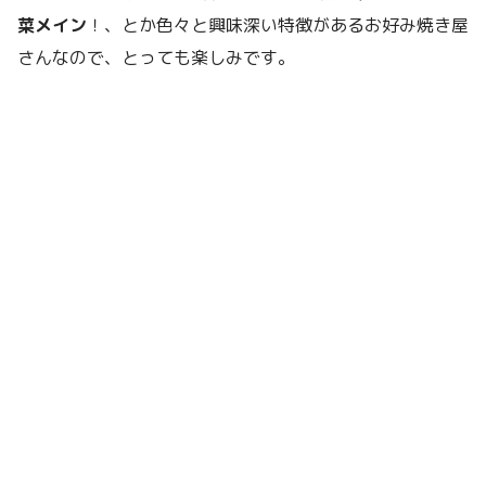
菜メイン
！、とか色々と興味深い特徴があるお好み焼き屋
さんなので、とっても楽しみです。