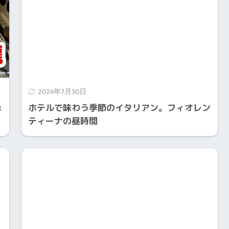
2026年7月30日
×
ホテルで味わう季節のイタリアン。フィオレン
ティーナの昼時間