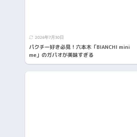
2026年7月30日
パクチー好き必見！六本木「BIANCHI mini
me」のガパオが美味すぎる