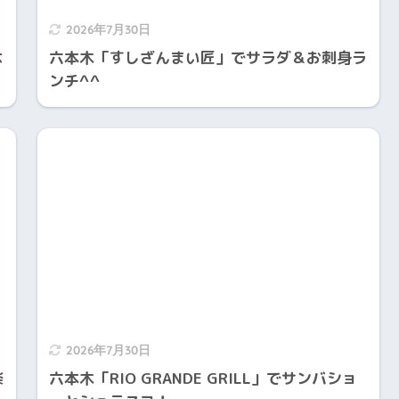
2026年7月30日
は
六本木「すしざんまい匠」でサラダ＆お刺身ラ
ンチ^^
2026年7月30日
楽
六本木「RIO GRANDE GRILL」でサンバショ