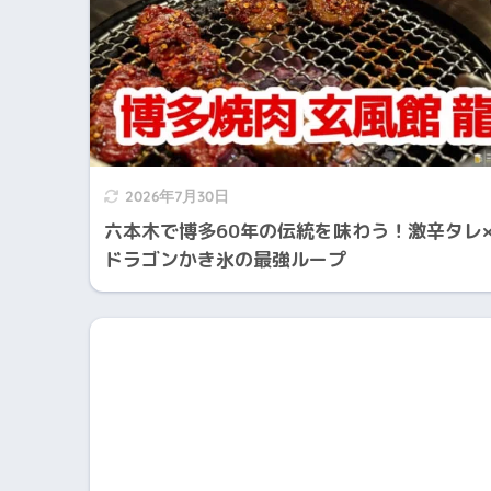
2026年7月30日
六本木で博多60年の伝統を味わう！激辛タレ
ドラゴンかき氷の最強ループ