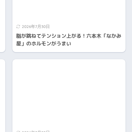
2026年7月30日
脂が跳ねてテンション上がる！六本木「なかみ
屋」のホルモンがうまい