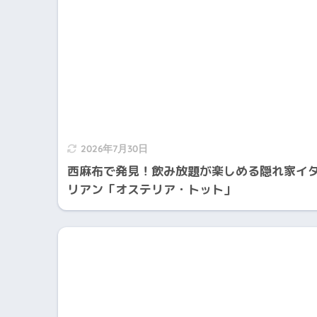
2026年7月30日
西麻布で発見！飲み放題が楽しめる隠れ家イ
リアン「オステリア・トット」