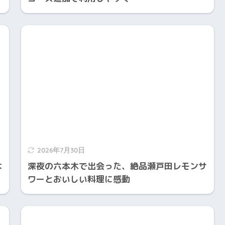
2026年7月30日
な
深夜の六本木で出会った、絶品瀬戸田レモンサ
ワーとおいしい料理に感動