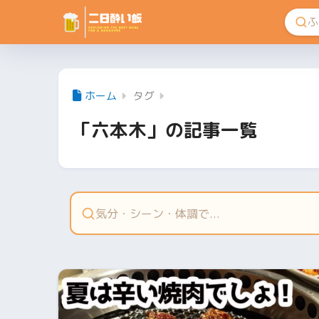
ホーム
タグ
「六本木」の記事一覧