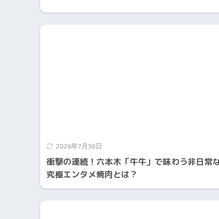
2026年7月30日
衝撃の連続！六本木「牛牛」で味わう非日常
究極エンタメ焼肉とは？