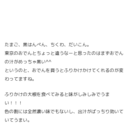
たまご、黒はんぺん、ちくわ、だいこん。
東京のおでんとちょっと違うなーと思ったのはまずおでん
の汁がめっちゃ黒い^^
というのと、おでんを買うとふりかけかけてくれるのが変
わってますね。
ふりかけの大根を食べてみると味がしみしみでうま
い！！！
色の割には全然濃い味でもないし、出汁がばっちり効いて
いてうまい。