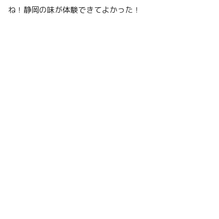
ね！静岡の味が体験できてよかった！