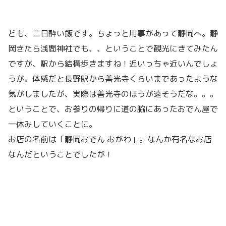
ども、二日酔い飯です。ちょっと用事があって静岡へ。静
岡きたら浅間神社でも、、ということで観光にきてみたん
ですが、駅から結構歩きますね！近いっちゃ近いんでしょ
うが。体感だと長野駅から善光寺くらいまであったような
気がしましたが、実際は善光寺のほうが遠そうだな。。。
ということで、お参りの帰りに道の脇にあったおでん屋で
一休みしていくことに。
お店の名前は「静岡おでん おがわ」。なんか有名なお店
なんだということでしたが！