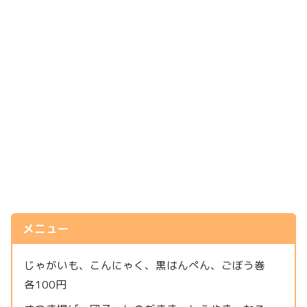
メニュー
じゃがいも、こんにゃく、黒はんぺん、ごぼう巻
各100円