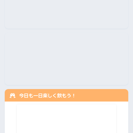
今日も一日楽しく飲もう！