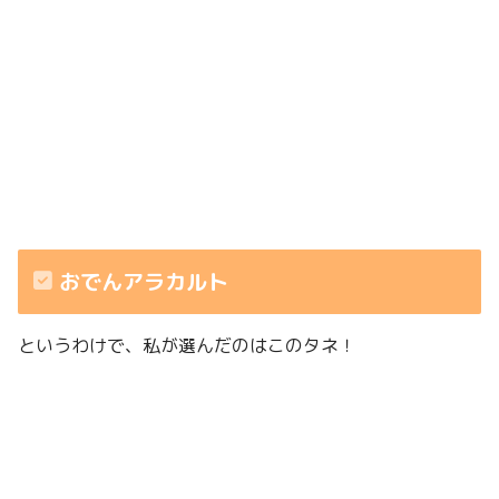
おでんアラカルト
というわけで、私が選んだのはこのタネ！