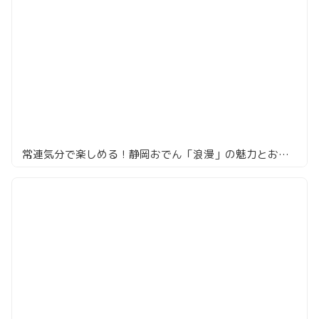
常連気分で楽しめる！静岡おでん「浪漫」の魅力とおすすめメニュー