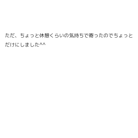
ただ、ちょっと休憩くらいの気持ちで寄ったのでちょっと
だけにしました^^