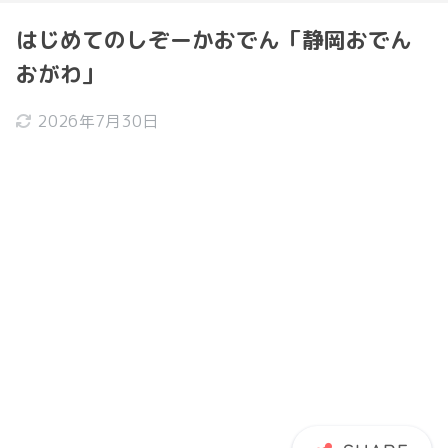
はじめてのしぞーかおでん「静岡おでん
おがわ」
2026年7月30日