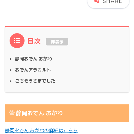
目次
非表示
静岡おでん おがわ
おでんアラカルト
ごちそうさまでした
静岡おでん おがわ
静岡おでん おがわの詳細はこちら