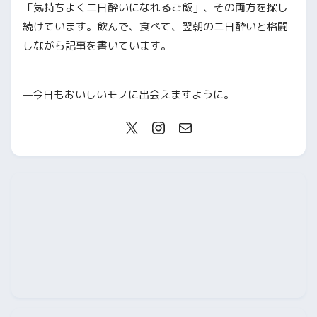
「気持ちよく二日酔いになれるご飯」、その両方を探し
続けています。飲んで、食べて、翌朝の二日酔いと格闘
しながら記事を書いています。
—今日もおいしいモノに出会えますように。