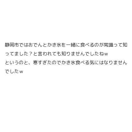
静岡市ではおでんとかき氷を一緒に食べるのが常識って知
ってました？と言われても知りませんでしたねｗ
というのと、寒すぎたのでかき氷食べる気にはなりません
でしたｗ