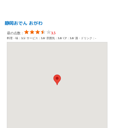
静岡おでん おがわ