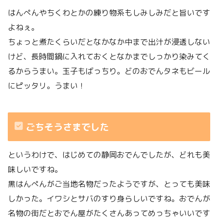
はんぺんやちくわとかの練り物系もしみしみだと旨いです
よねぇ。
ちょっと煮たくらいだとなかなか中まで出汁が浸透しない
けど、長時間鍋に入れておくとなかまでしっかり染みてく
るからうまい。玉子もばっちり。どのおでんタネもビール
にピッタリ。うまい！
ごちそうさまでした
というわけで、はじめての静岡おでんでしたが、どれも美
味しいですね。
黒はんぺんがご当地名物だったようですが、とっても美味
しかった。イワシとサバのすり身らしいですね。おでんが
名物の街だとおでん屋がたくさんあってめっちゃいいです