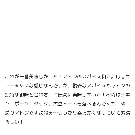
これが一番美味しかった！マトンのスパイス和え。ほぼカ
レーみたいな感じなんですが、複雑なスパイスがマトンの
独特な風味と合わさって最高に美味しかった！お肉はチキ
ン、ポーク、ダック、大豆ミートも選べるんですが、やっ
ぱりマトンですよねぇ〜しっかり柔らかくなっていて素晴
らしい！