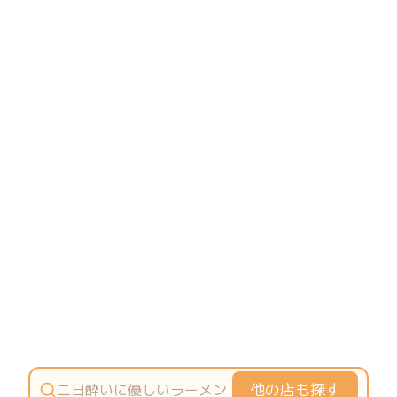
他の店も探す