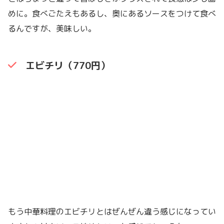
めに。食べごたえもあるし、奥にあるソースをつけて食べ
るんですが、美味しい。
エビチリ（770円）
もう中華料理のエビチリとはぜんぜん違う感じになってい