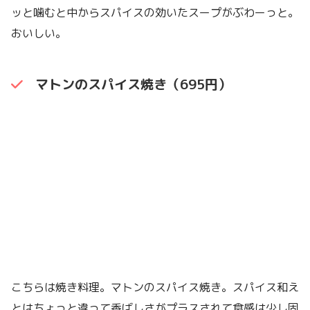
ッと噛むと中からスパイスの効いたスープがぶわーっと。
おいしい。
マトンのスパイス焼き（695円）
こちらは焼き料理。マトンのスパイス焼き。スパイス和え
とはちょっと違って香ばしさがプラスされて食感は少し固