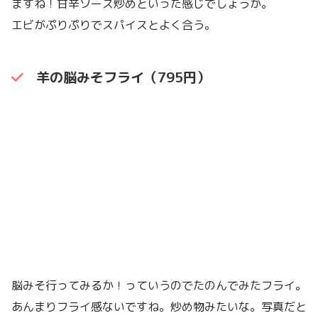
ますね！甘辛ソース炒めといった感じでしょうか。
エビがぷりぷりでスパイスとよく合う。
羊の脳みそフライ（795円）
脳みそ行ってみるか！っていうのでたのんでみたフライ。
あんまりフライ感ないですね。炒め物みたいな。写真だと