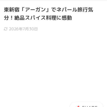
東新宿「アーガン」でネパール旅行気
分！絶品スパイス料理に感動
2026年7月30日