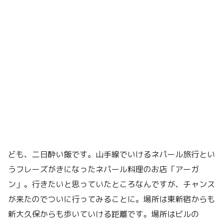
ども、二日酔い飯です。山手線でいけるネパール旅行とい
うフレーズがきになったネパール料理のお店「アーガ
ン」。行きたいと思っていたところなんですが、チャンス
が来たのでついに行ってみることに。場所は東新宿からも
新大久保からも歩いていける距離です。場所はビルの