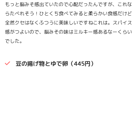
もっと脳みそ感出ていたので心配だったんですが、これな
らたべれそう！ひとくち食べてみると柔らかい食感だけど
全然クセはなくふつうに美味しいですねこれは。スパイス
感がつよいので、脳みその味はミルキー感あるなーくらい
でした。
豆の揚げ物とゆで卵（445円）