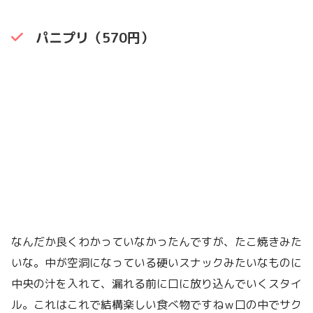
パニプリ（570円）
なんだか良くわかっていなかったんですが、たこ焼きみた
いな。中が空洞になっている硬いスナックみたいなものに
中央の汁を入れて、漏れる前に口に放り込んでいくスタイ
ル。これはこれで結構楽しい食べ物ですねｗ口の中でサク