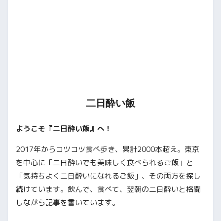
二日酔い飯
ようこそ『二日酔い飯』へ！
2017年からコツコツ食べ歩き、累計2000本超え。東京
を中心に「二日酔いでも美味しく食べられるご飯」と
「気持ちよく二日酔いになれるご飯」、その両方を探し
続けています。飲んで、食べて、翌朝の二日酔いと格闘
しながら記事を書いています。