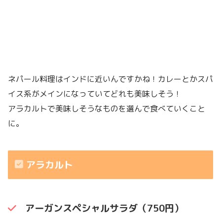
ネパール料理はインドに近いんですかね！カレーとかスパ
イス系がメインになっていてどれも美味しそう！
アラカルトで美味しそうなものを選んで食べていくこと
に。
アラカルト
アーガンスペシャルサラダ（750円）