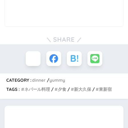
SHARE
CATEGORY :
dinner
yummy
TAGS :
ネパール料理
夕食
新大久保
東新宿