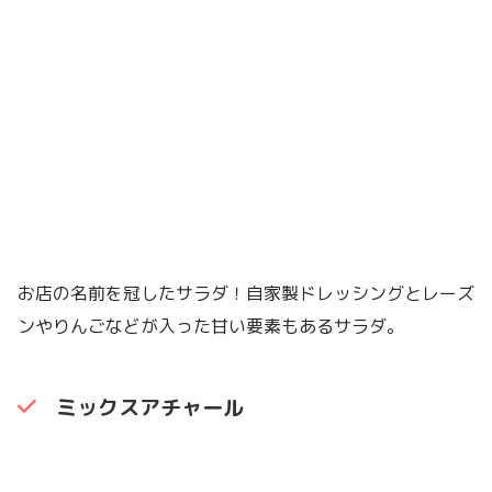
お店の名前を冠したサラダ！自家製ドレッシングとレーズ
ンやりんごなどが入った甘い要素もあるサラダ。
ミックスアチャール