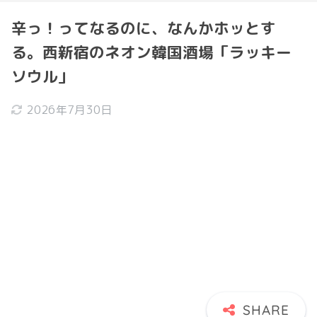
辛っ！ってなるのに、なんかホッとす
る。西新宿のネオン韓国酒場「ラッキー
ソウル」
2026年7月30日