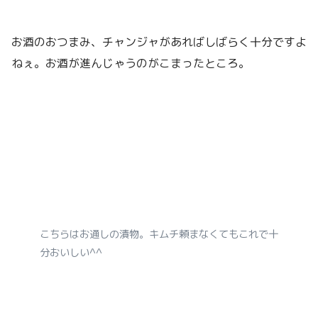
お酒のおつまみ、チャンジャがあればしばらく十分ですよ
ねぇ。お酒が進んじゃうのがこまったところ。
こちらはお通しの漬物。キムチ頼まなくてもこれで十
分おいしい^^