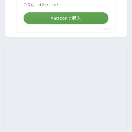
ご存じ！ガスター10！
Amazonで購入
ポチップ