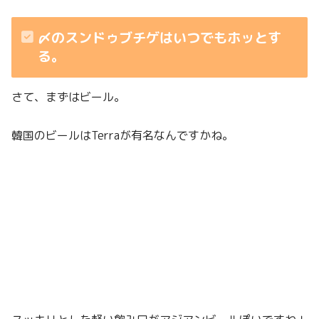
〆のスンドゥブチゲはいつでもホッとす
る。
さて、まずはビール。
韓国のビールはTerraが有名なんですかね。