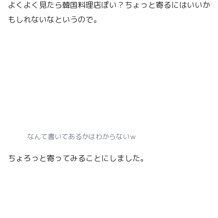
よくよく見たら韓国料理店ぽい？ちょっと寄るにはいいか
もしれないなというので。
なんて書いてあるかはわからないｗ
ちょろっと寄ってみることにしました。