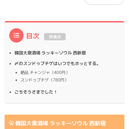
目次
非表示
韓国大衆酒場 ラッキーソウル 西新宿
〆のスンドゥブチゲはいつでもホッとする。
絶品 チャンジャ（400円）
スンドゥブチゲ（780円）
ごちそうさまでした！
韓国大衆酒場 ラッキーソウル 西新宿