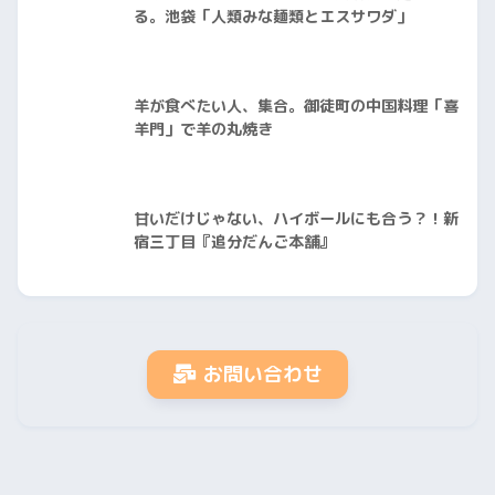
る。池袋「人類みな麺類とエスサワダ」
羊が食べたい人、集合。御徒町の中国料理「喜
羊門」で羊の丸焼き
甘いだけじゃない、ハイボールにも合う？！新
宿三丁目『追分だんご本舗』
お問い合わせ