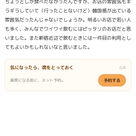
ちょっとしか食べたなかったんですが、お店の雰囲気もギ
ラギラしていて（行ったことないけど）韓国感が出ている
雰囲気だったんじゃないでしょうか。明るいお店で若い人
も多く、みんなでワイワイ飲むにはピッタリのお店だと思
いました。また新宿近辺で飲むときには一件目の利用とし
てもよいかもしれないなと思いました。
気になったら、席をとっておく
広告
満席になる前に、ネット予約。
予約する