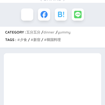
CATEGORY :
五分五分
dinner
yummy
TAGS :
夕食
新宿
韓国料理