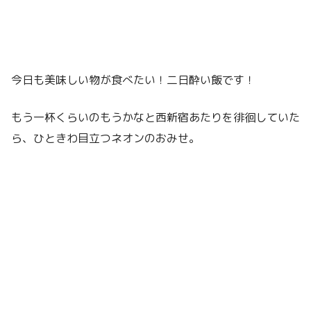
今日も美味しい物が食べたい！二日酔い飯です！
もう一杯くらいのもうかなと西新宿あたりを徘徊していた
ら、ひときわ目立つネオンのおみせ。