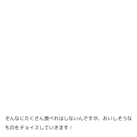
そんなにたくさん食べれはしないんですが、おいしそうな
ものをチョイスしていきます！