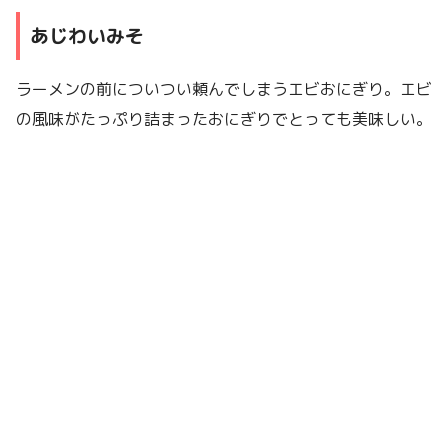
あじわいみそ
ラーメンの前についつい頼んでしまうエビおにぎり。エビ
の風味がたっぷり詰まったおにぎりでとっても美味しい。