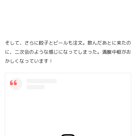
そして、さらに餃子とビールも注文。飲んだあとに来たの
に、二次会のような感じになってしまった。満腹中枢がお
かしくなっています！