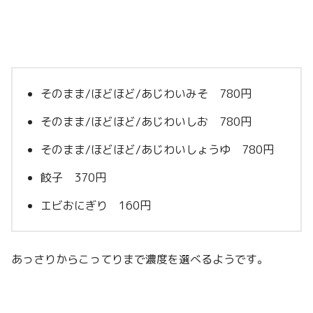
そのまま/ほどほど/あじわいみそ 780円
そのまま/ほどほど/あじわいしお 780円
そのまま/ほどほど/あじわいしょうゆ 780円
餃子 370円
エビおにぎり 160円
あっさりからこってりまで濃度を選べるようです。