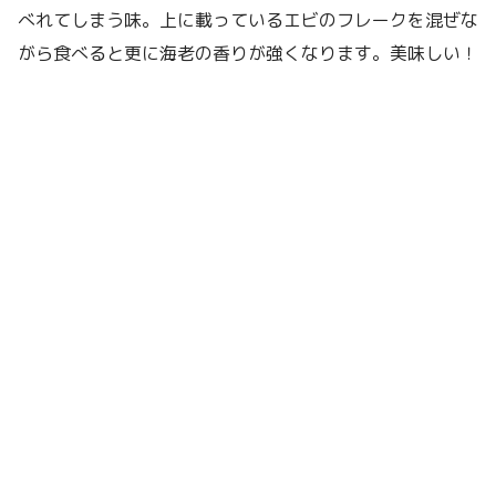
べれてしまう味。上に載っているエビのフレークを混ぜな
がら食べると更に海老の香りが強くなります。美味しい！