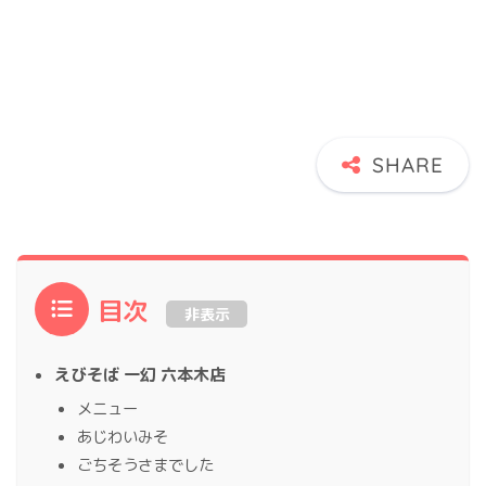
目次
非表示
えびそば 一幻 六本木店
メニュー
あじわいみそ
ごちそうさまでした