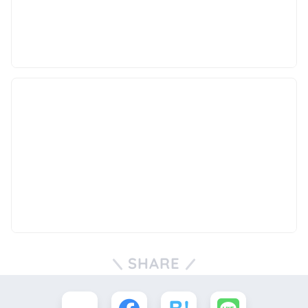
SHARE