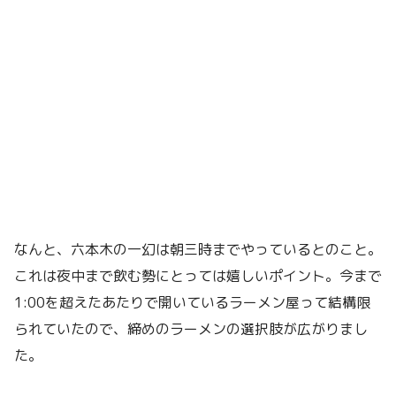
なんと、六本木の一幻は朝三時までやっているとのこと。
これは夜中まで飲む勢にとっては嬉しいポイント。今まで
1:00を超えたあたりで開いているラーメン屋って結構限
られていたので、締めのラーメンの選択肢が広がりまし
た。