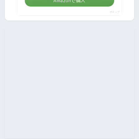
Amazonで購入
ポチップ