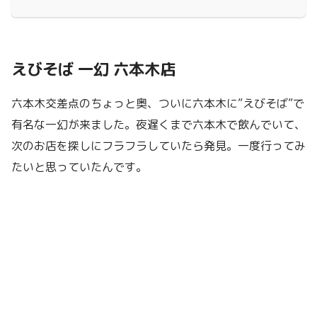
えびそば 一幻 六本木店
六本木交差点のちょっと奥、ついに六本木に”えびそば”で
有名な一幻が来ました。夜遅くまで六本木で飲んでいて、
次のお店を探しにフラフラしていたら発見。一度行ってみ
たいと思っていたんです。