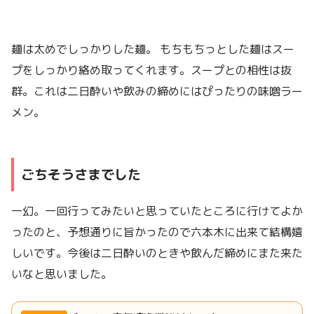
麺は太めでしっかりした麺。 もちもちっとした麺はスー
プをしっかり絡め取ってくれます。スープとの相性は抜
群。これは二日酔いや飲みの締めにはぴったりの味噌ラー
メン。
ごちそうさまでした
一幻。一回行ってみたいと思っていたところに行けてよか
ったのと、予想通りに旨かったので六本木に出来て結構嬉
しいです。今後は二日酔いのときや飲んだ締めにまた来た
いなと思いました。