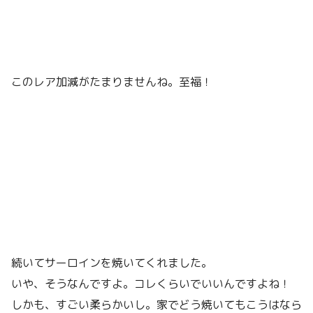
このレア加減がたまりませんね。至福！
続いてサーロインを焼いてくれました。
いや、そうなんですよ。コレくらいでいいんですよね！
しかも、すごい柔らかいし。家でどう焼いてもこうはなら