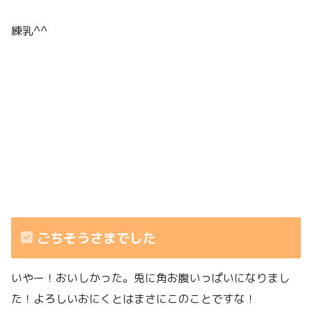
練乳^^
ごちそうさまでした
いやー！おいしかった。兎に角お腹いっぱいになりまし
た！よろしいおにくとはまさにこのことですな！