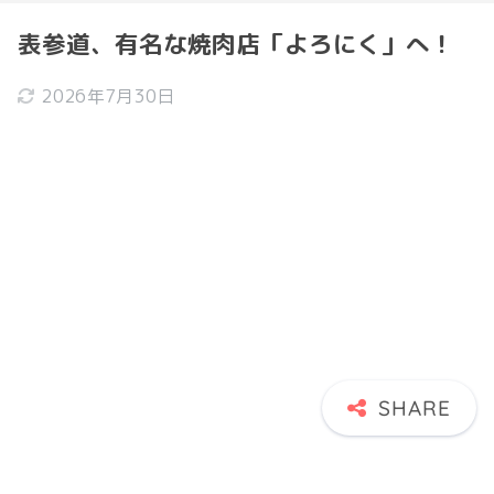
表参道、有名な焼肉店「よろにく」へ！
2026年7月30日