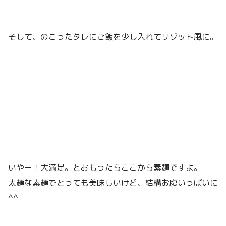
そして、のこったタレにご飯を少し入れてリゾット風に。
いやー！大満足。とおもったらここから素麺ですよ。
太麺な素麺でとっても美味しいけど、結構お腹いっぱいに
^^