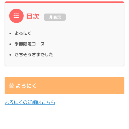
目次
非表示
よろにく
季節限定コース
ごちそうさまでした
よろにく
よろにくの詳細はこちら