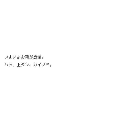
いよいよお肉が登場。
ハツ、上タン、カイノミ。