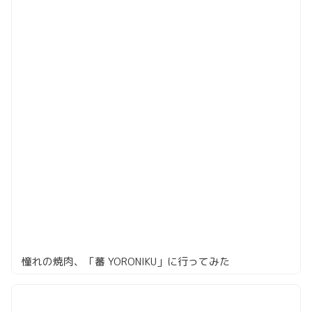
憧れの焼肉、「蕃 YORONIKU」に行ってみた