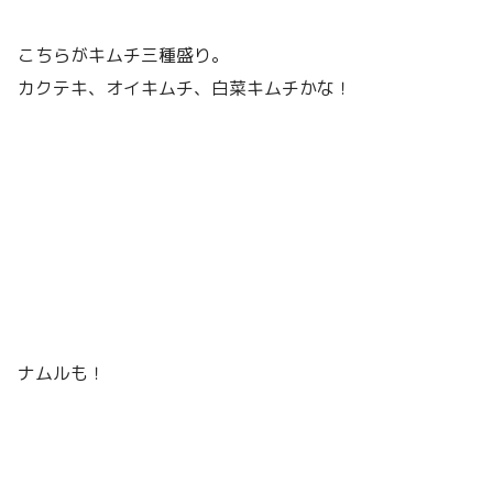
こちらがキムチ三種盛り。
カクテキ、オイキムチ、白菜キムチかな！
ナムルも！