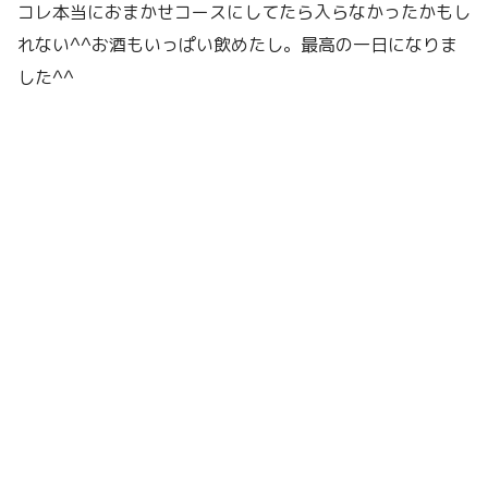
コレ本当におまかせコースにしてたら入らなかったかもし
れない^^お酒もいっぱい飲めたし。最高の一日になりま
した^^