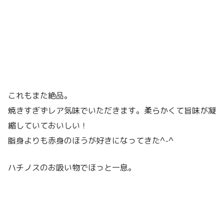
これもまた絶品。
焼きすぎずレア気味でいただきます。柔らかくて旨味が凝
縮していておいしい！
脂身よりも赤身のほうが好きになってきた^-^
ハチノスのお吸い物でほっと一息。