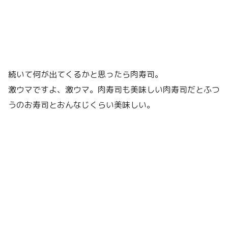
続いて何が出てくるかと思ったら肉寿司。
激ウマですよ、激ウマ。肉寿司も美味しい肉寿司だとふつ
うのお寿司とおんなじくらい美味しい。