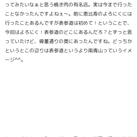
ってみたいなぁと思う焼き肉の有名店。実は今まで行った
ことなかったんですよねぇ〜。前に恵比寿のよろにくには
行ったことあるんですが表参道は初めて！ということで、
今回はよろにく！表参道のどこにあるんだろ？とずっと思
っていたけど、骨董通りの奥にあったんですね。どっちか
というとこの辺りは表参道というより南青山っていうイメ
ージ^^。