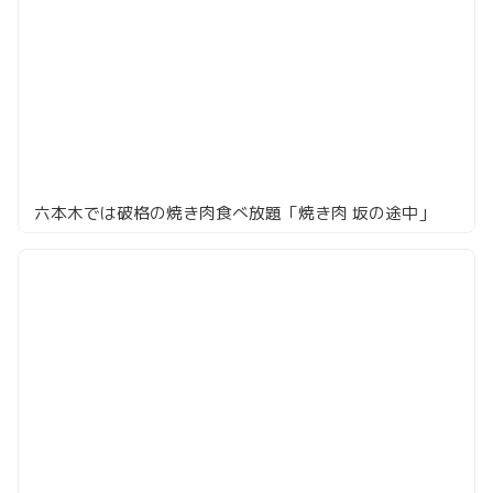
六本木では破格の焼き肉食べ放題「焼き肉 坂の途中」