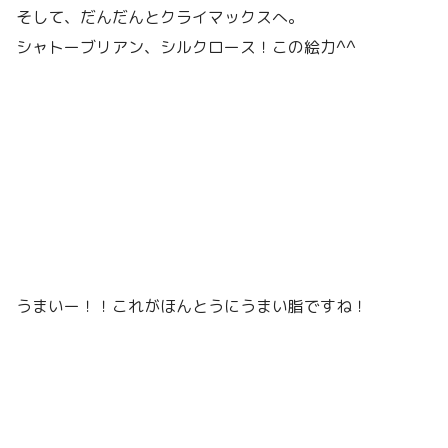
そして、だんだんとクライマックスへ。
シャトーブリアン、シルクロース！この絵力^^
うまいー！！これがほんとうにうまい脂ですね！