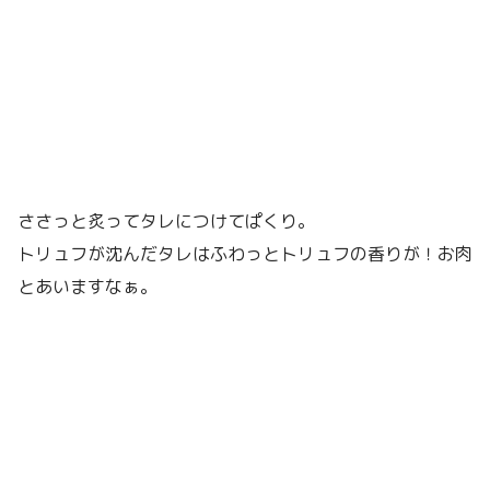
ささっと炙ってタレにつけてぱくり。
トリュフが沈んだタレはふわっとトリュフの香りが！お肉
とあいますなぁ。