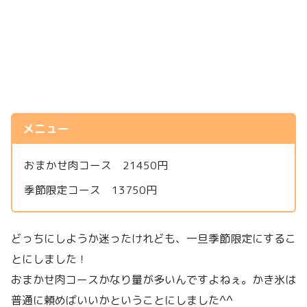
メニュー
おまかせ肉コース 21450円
季節限定コース 13750円
どっちにしようか迷ったけれども、一旦季節限定にするこ
とにしました！
おまかせ肉コースかなり量が多いんですよねぇ。かき氷は
普通に頼めばいいかということにしました^^