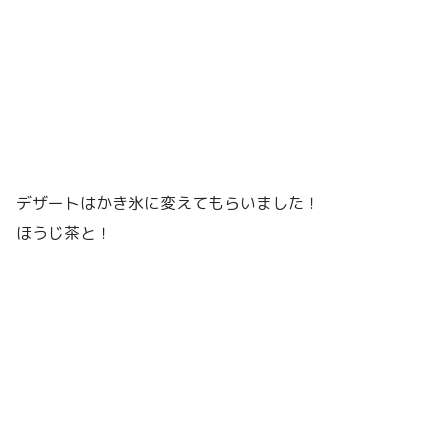
デザートはかき氷に変えてもらいました！
ほうじ茶と！