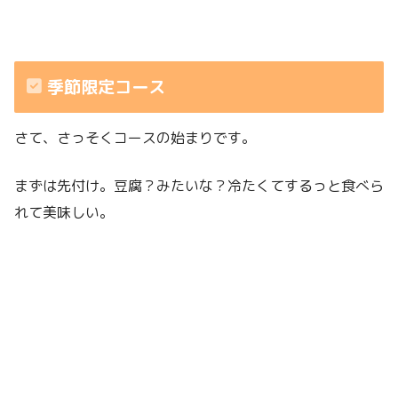
季節限定コース
さて、さっそくコースの始まりです。
まずは先付け。豆腐？みたいな？冷たくてするっと食べら
れて美味しい。