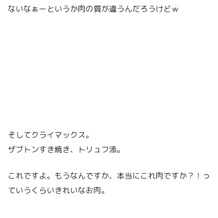
ないなぁーというか肉の質が違うんだろうけどｗ
そしてクライマックス。
ザブトンすき焼き、トリュフ添。
これですよ。もうなんですか、本当にこれ肉ですか？！っ
ていうくらいきれいなお肉。