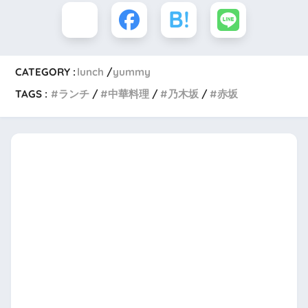
CATEGORY :
lunch
yummy
TAGS :
ランチ
中華料理
乃木坂
赤坂