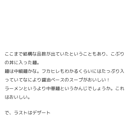
ここまで結構な品数が出ていたということもあり、こぶり
の丼に入った麺。
麺は中細麺かな。フカヒレもわかるくらいにはたっぷり入
っていてなにより醤油ベースのスープがおいしい！
ラーメンというより中華麺というかんじでしょうか。これ
はおいしい。
で、ラストはデザート