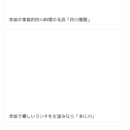
赤坂の家庭的四川料理の名店「四川雅園」
赤坂で優しいランチをお望みなら「多に川」