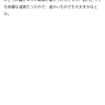
も快適な温度だったので、温かいものでも大丈夫かなと
か。