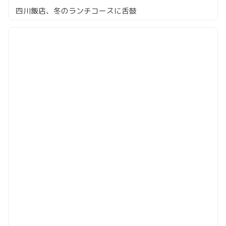
四川飯店、冬のランチコースに舌鼓