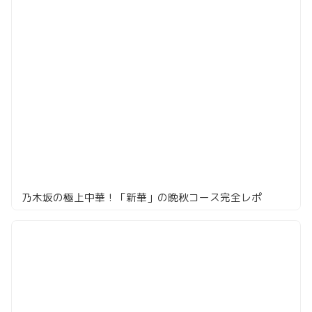
乃木坂の極上中華！「新華」の晩秋コース完全レポ