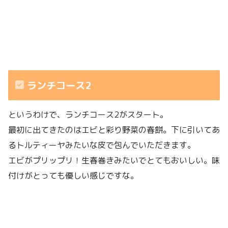
ランチコース2
というわけで、ランチコース2がスタート。
最初に出てきたのはエビと彩り野菜の春餅。下に引いてあ
るトルティーヤみたいな皮で包んでいただきます。
エビがプリップリ！生春巻きみたいでとてもおいしい。味
付けがとっても優しい感じですな。