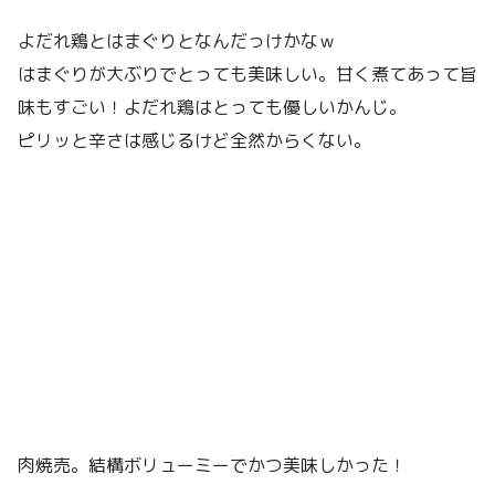
よだれ鶏とはまぐりとなんだっけかなｗ
はまぐりが大ぶりでとっても美味しい。甘く煮てあって旨
味もすごい！よだれ鶏はとっても優しいかんじ。
ピリッと辛さは感じるけど全然からくない。
肉焼売。結構ボリューミーでかつ美味しかった！