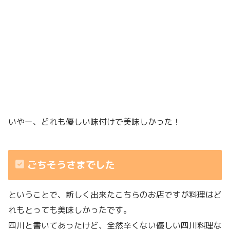
いやー、どれも優しい味付けで美味しかった！
ごちそうさまでした
ということで、新しく出来たこちらのお店ですが料理はど
れもとっても美味しかったです。
四川と書いてあったけど、全然辛くない優しい四川料理な