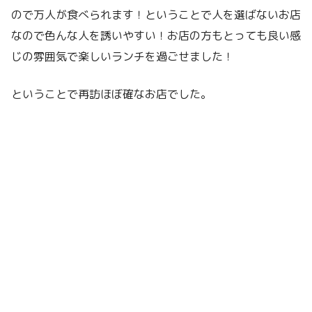
ので万人が食べられます！ということで人を選ばないお店
なので色んな人を誘いやすい！お店の方もとっても良い感
じの雰囲気で楽しいランチを過ごせました！
ということで再訪ほぼ確なお店でした。