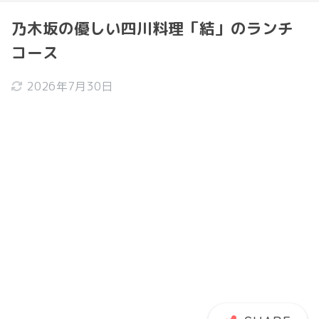
乃木坂の優しい四川料理「結」のランチ
コース
2026年7月30日