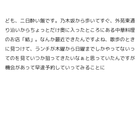
ども、二日酔い飯です。乃木坂から歩いてすぐ、外苑東通
り沿いからちょっとだけ奥に入ったところにある中華料理
のお店「結」。なんか最近できたんですよね、散歩のとき
に見つけて、ランチが木曜から日曜までしかやってないっ
てのを見ていつか狙ってきたいなぁと思っていたんですが
機会があって早速予約していってみることに