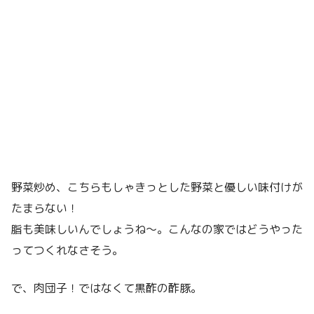
野菜炒め、こちらもしゃきっとした野菜と優しい味付けが
たまらない！
脂も美味しいんでしょうね〜。こんなの家ではどうやった
ってつくれなさそう。
で、肉団子！ではなくて黒酢の酢豚。