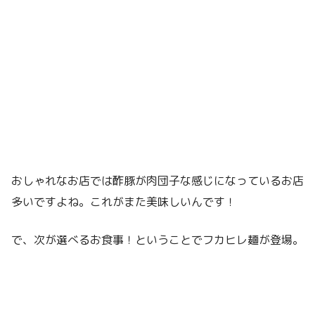
おしゃれなお店では酢豚が肉団子な感じになっているお店
多いですよね。これがまた美味しいんです！
で、次が選べるお食事！ということでフカヒレ麺が登場。