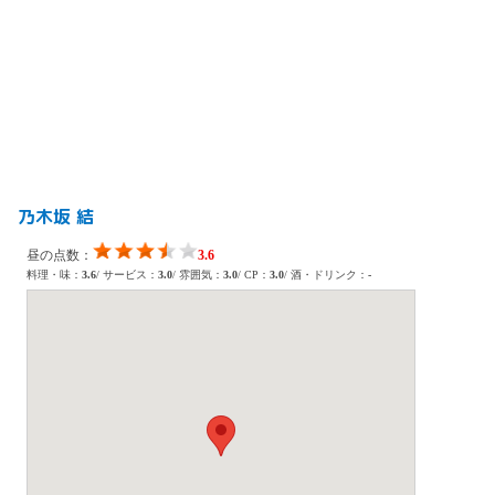
乃木坂 結