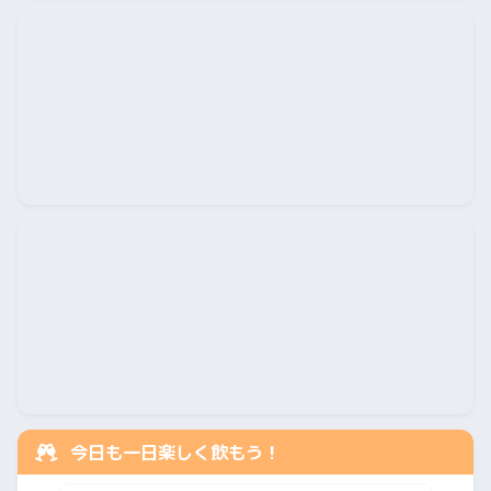
今日も一日楽しく飲もう！