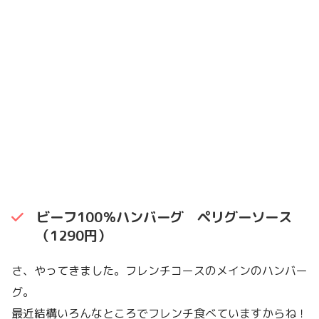
ビーフ100％ハンバーグ ペリグーソース
（1290円）
さ、やってきました。フレンチコースのメインのハンバー
グ。
最近結構いろんなところでフレンチ食べていますからね！