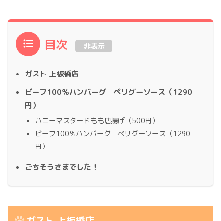
目次
非表示
ガスト 上板橋店
ビーフ100％ハンバーグ ペリグーソース（1290
円）
ハニーマスタードもも唐揚げ（500円）
ビーフ100％ハンバーグ ペリグーソース（1290
円）
ごちそうさまでした！
ガスト 上板橋店