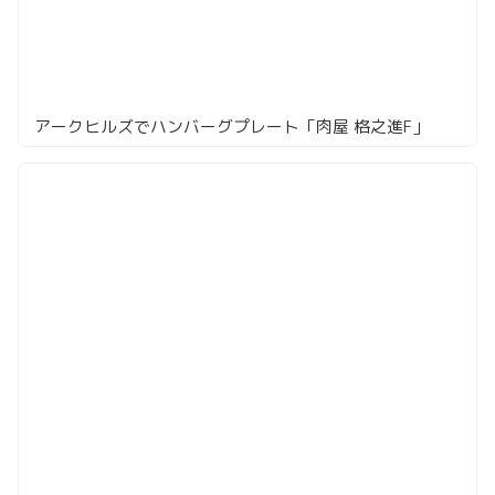
アークヒルズでハンバーグプレート「肉屋 格之進F」