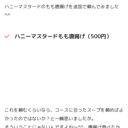
ハニーマスタードのもも唐揚げを追加で頼んでみました
^^
ハニーマスタードもも唐揚げ（500円）
これを頼むくらいなら、コースに合ったスープを頼めばよ
かったのではないか？と一瞬思いましたが。
そういうことじゃないんですよね〜^^。唐揚げ食べたか