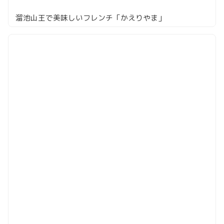
溜池山王で美味しいフレンチ「かえりやま」