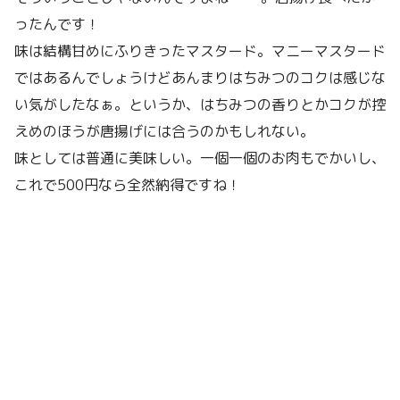
ったんです！
味は結構甘めにふりきったマスタード。マニーマスタード
ではあるんでしょうけどあんまりはちみつのコクは感じな
い気がしたなぁ。というか、はちみつの香りとかコクが控
えめのほうが唐揚げには合うのかもしれない。
味としては普通に美味しい。一個一個のお肉もでかいし、
これで500円なら全然納得ですね！