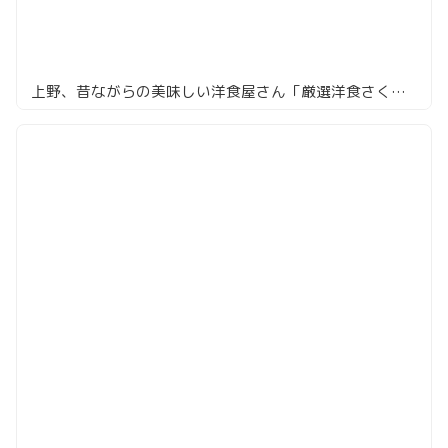
上野、昔ながらの美味しい洋食屋さん「厳選洋食さくらい」