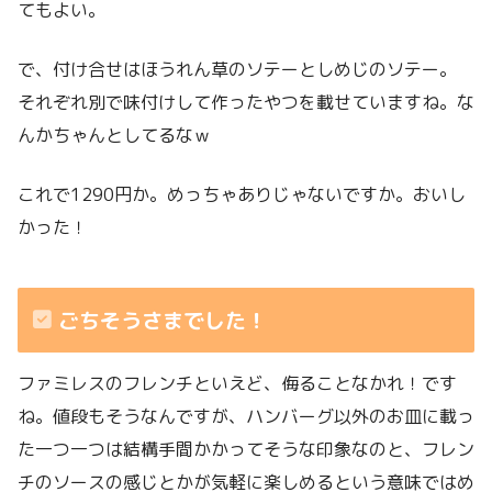
てもよい。
で、付け合せはほうれん草のソテーとしめじのソテー。
それぞれ別で味付けして作ったやつを載せていますね。な
んかちゃんとしてるなｗ
これで1290円か。めっちゃありじゃないですか。おいし
かった！
ごちそうさまでした！
ファミレスのフレンチといえど、侮ることなかれ！です
ね。値段もそうなんですが、ハンバーグ以外のお皿に載っ
た一つ一つは結構手間かかってそうな印象なのと、フレン
チのソースの感じとかが気軽に楽しめるという意味ではめ