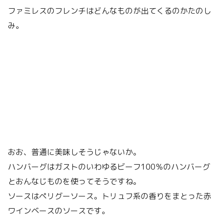
ファミレスのフレンチはどんなものが出てくるのかたのし
み。
おお、普通に美味しそうじゃないか。
ハンバーグはガストのいわゆるビーフ100％のハンバーグ
とおんなじものを使ってそうですね。
ソースはペリグーソース。トリュフ系の香りをまとった赤
ワインベースのソースです。