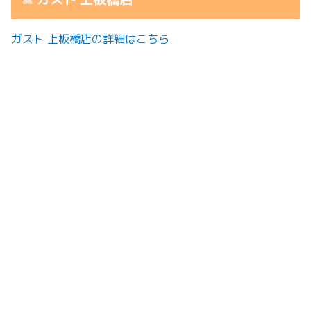
ガスト 上板橋店の詳細はこちら