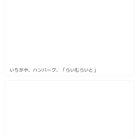
いちがや、ハンバーグ、「らいむらいと」