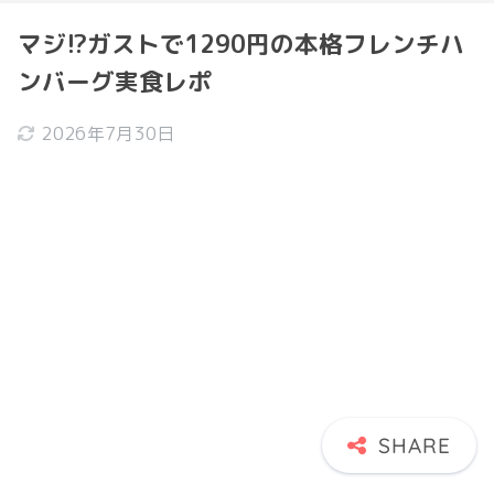
マジ!?ガストで1290円の本格フレンチハ
ンバーグ実食レポ
2026年7月30日