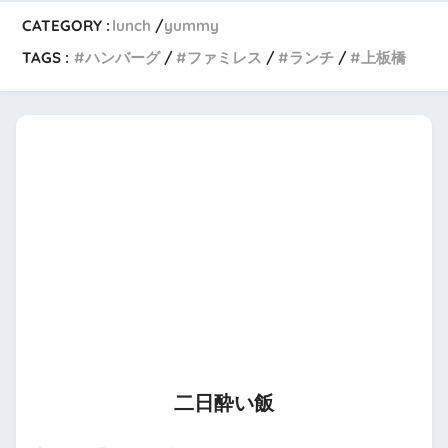
CATEGORY :
lunch
yummy
TAGS :
ハンバーグ
ファミレス
ランチ
上板橋
二日酔い飯