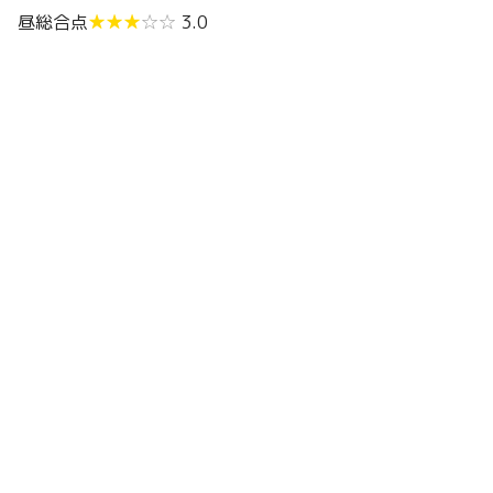
昼総合点
★★★
☆☆
3.0