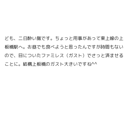
ども、二日酔い飯です。ちょっと用事があって東上線の上
板橋駅へ。お昼でも食べようと思ったんですが時間もない
ので、目についたファミレス（ガスト）でさっと済ませる
ことに。結構上板橋のガスト大きいですね^^