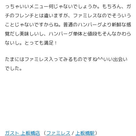
っちゃいいメニュー何じゃないでしょうか。もちろん、ガ
チのフレンチとは違いますが、ファミレスなのでそういう
ことじゃないですからね。普通のハンバーグより新鮮な感
覚だし美味しいし、ハンバーグ単体と値段もそんなかわら
ないし。とっても満足！
たまにはファミレス入ってみるものですね^^いい出会い
でした。
ガスト 上板橋店
（
ファミレス
/
上板橋駅
）