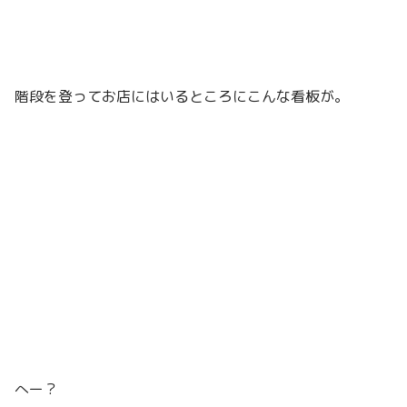
階段を登ってお店にはいるところにこんな看板が。
へー？