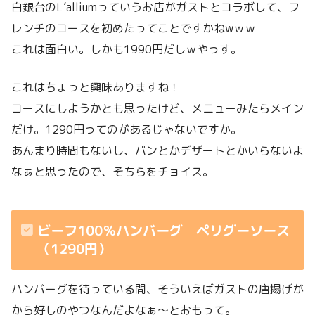
白銀台のL’alliumっていうお店がガストとコラボして、フ
レンチのコースを初めたってことですかねwｗｗ
これは面白い。しかも1990円だしｗやっす。
これはちょっと興味ありますね！
コースにしようかとも思ったけど、メニューみたらメイン
だけ。1290円ってのがあるじゃないですか。
あんまり時間もないし、パンとかデザートとかいらないよ
なぁと思ったので、そちらをチョイス。
ビーフ100％ハンバーグ ペリグーソース
（1290円）
ハンバーグを待っている間、そういえばガストの唐揚げが
から好しのやつなんだよなぁ〜とおもって。