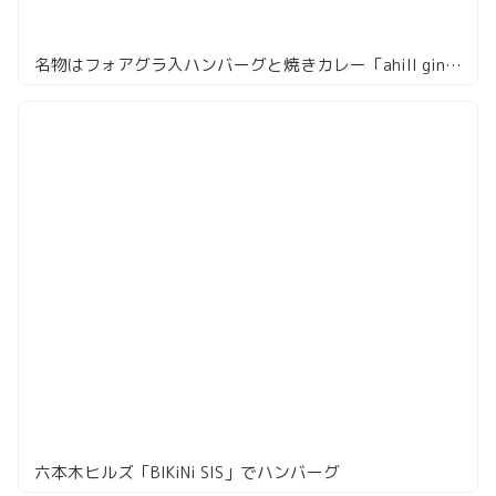
名物はフォアグラ入ハンバーグと焼きカレー「ahill ginza」
六本木ヒルズ「BIKiNi SIS」でハンバーグ