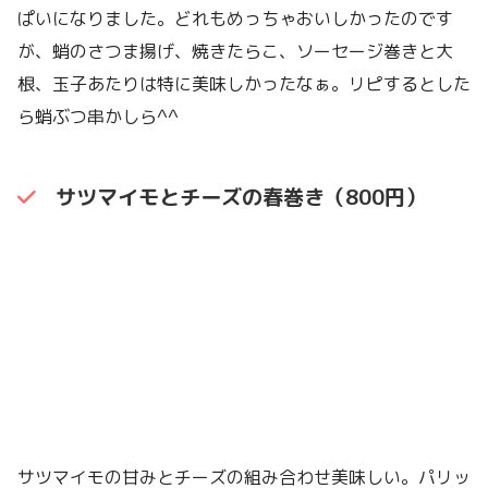
ぱいになりました。どれもめっちゃおいしかったのです
が、蛸のさつま揚げ、焼きたらこ、ソーセージ巻きと大
根、玉子あたりは特に美味しかったなぁ。リピするとした
ら蛸ぶつ串かしら^^
サツマイモとチーズの春巻き（800円）
サツマイモの甘みとチーズの組み合わせ美味しい。パリッ