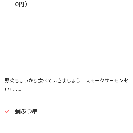
0円）
野菜もしっかり食べていきましょう！スモークサーモンお
いしい。
蛸ぶつ串