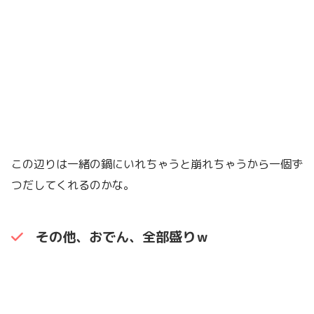
この辺りは一緒の鍋にいれちゃうと崩れちゃうから一個ず
つだしてくれるのかな。
その他、おでん、全部盛りｗ