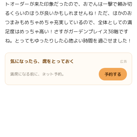
トオーダーが来た印象だったので、おでんは一撃で頼み切
るくらいのほうが良いかもしれませんね！ただ、ほかのお
つまみもめちゃめちゃ充実しているので、全体としての満
足度はめっちゃ高い！さすがガーデンプレイス38階です
ね。とってもゆったりした心地よい時間を過ごせました！
気になったら、席をとっておく
広告
満席になる前に、ネット予約。
予約する