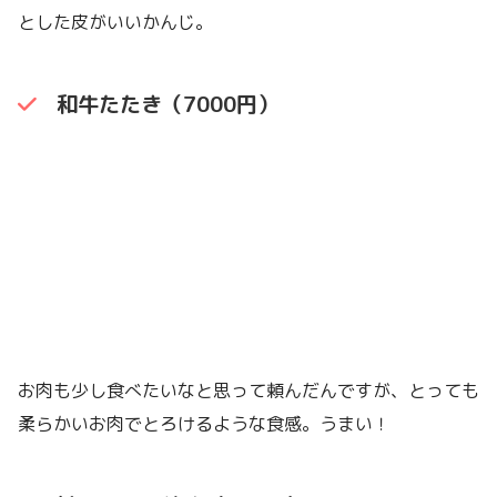
とした皮がいいかんじ。
和牛たたき（7000円）
お肉も少し食べたいなと思って頼んだんですが、とっても
柔らかいお肉でとろけるような食感。うまい！