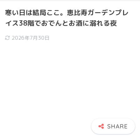
寒い日は結局ここ。恵比寿ガーデンプレ
イス38階でおでんとお酒に溺れる夜
2026年7月30日