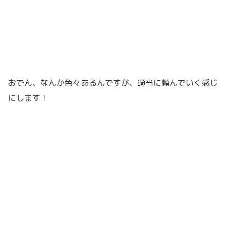
おでん、なんか色々あるんですが、適当に頼んでいく感じ
にします！