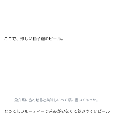
ここで、珍しい柚子麹のビール。
魚介系に合わせると美味しいって瓶に書いてあった。
とってもフルーティーで苦みが少なくて飲みやすいビール