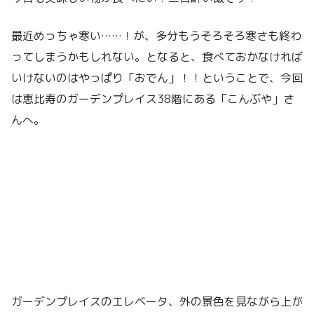
最近めっちゃ寒い……！が、多分もうそろそろ寒さも終わ
ってしまうかもしれない。となると、食べておかなければ
いけないのはやっぱり「おでん」！！ということで、今回
は恵比寿のガーデンプレイス38階にある「こんぶや」さ
んへ。
ガーデンプレイスのエレベータ、外の景色を見ながら上が