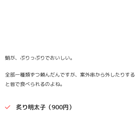
蛸が、ぷりっぷりでおいしい。
全部一種類ずつ頼んだんですが、案外串から外したりする
と皆で食べられるのよね。
炙り明太子（900円）