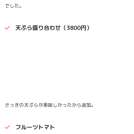
でした。
天ぷら盛り合わせ（3800円）
さっきの天ぷらが美味しかったから追加。
フルーツトマト