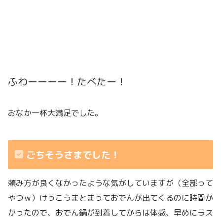
ふわーーーー！たべたー！
おなか一杯大満足でした。
ごちそうさまでした！
頼み方が良くなかったような気がしていますが（全部って
やつｗ）けっこうまとまっておでんが出てくるのに時間か
かったので、おでん鍋が到着してからは体感、早めにラス