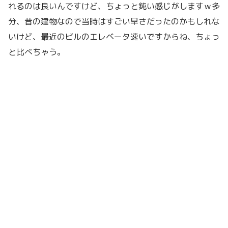
れるのは良いんですけど、ちょっと鈍い感じがしますｗ多
分、昔の建物なので当時はすごい早さだったのかもしれな
いけど、最近のビルのエレベータ速いですからね、ちょっ
と比べちゃう。