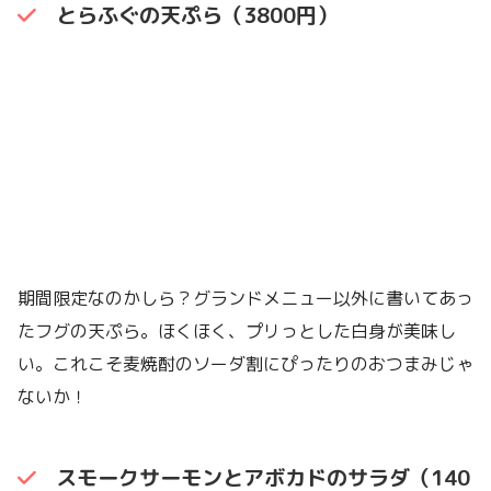
とらふぐの天ぷら（3800円）
期間限定なのかしら？グランドメニュー以外に書いてあっ
たフグの天ぷら。ほくほく、プリっとした白身が美味し
い。これこそ麦焼酎のソーダ割にぴったりのおつまみじゃ
ないか！
スモークサーモンとアボカドのサラダ（140