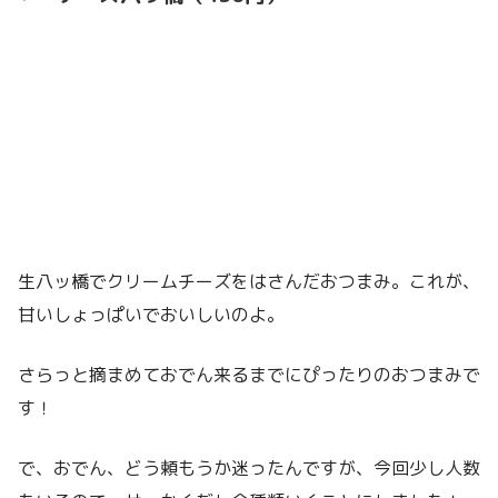
生八ッ橋でクリームチーズをはさんだおつまみ。これが、
甘いしょっぱいでおいしいのよ。
さらっと摘まめておでん来るまでにぴったりのおつまみで
す！
で、おでん、どう頼もうか迷ったんですが、今回少し人数