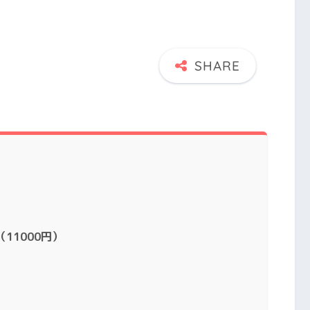
11000円）