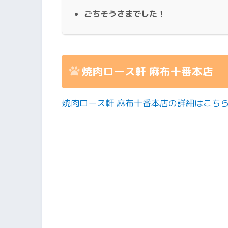
ごちそうさまでした！
焼肉ロース軒 麻布十番本店
焼肉ロース軒 麻布十番本店の詳細はこち