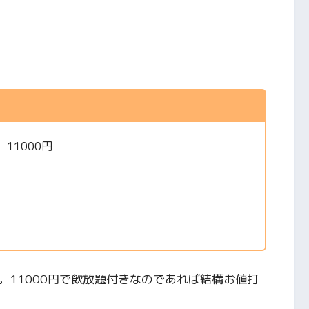
11000円
。11000円で飲放題付きなのであれば結構お値打