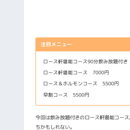
注目メニュー
ロース軒堪能コース90分飲み放題付き 
ロース軒堪能コース 7000円
ロース＆ホルモンコース 5500円
早割コース 5500円
今回は飲み放題付きのロース軒堪能コース
ちかもしれない。