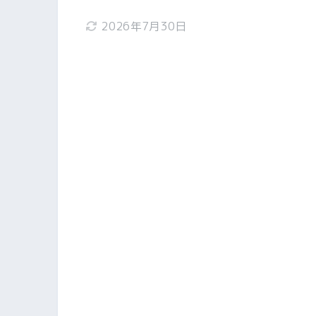
2026年7月30日