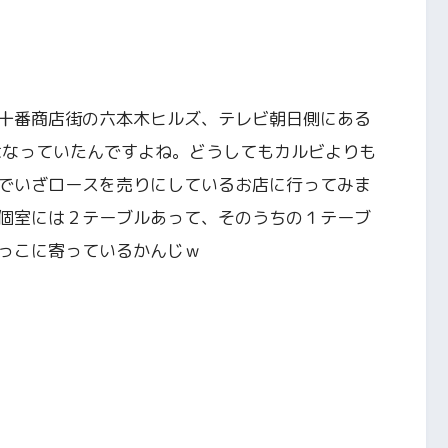
十番商店街の六本木ヒルズ、テレビ朝日側にある
はなっていたんですよね。どうしてもカルビよりも
でいざロースを売りにしているお店に行ってみま
個室には２テーブルあって、そのうちの１テーブ
っこに寄っているかんじｗ