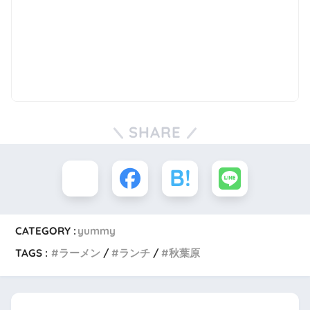
SHARE
CATEGORY :
yummy
TAGS :
ラーメン
ランチ
秋葉原