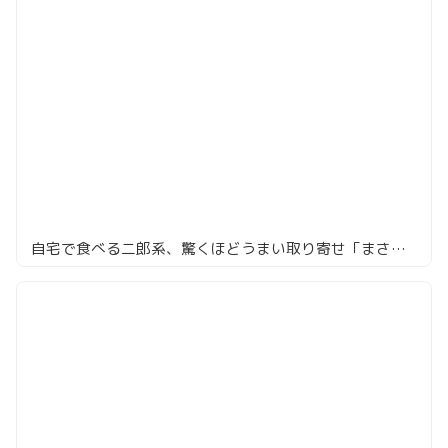
自宅で食べる二郎系、驚くほどうまい取り寄せ「まさ屋」