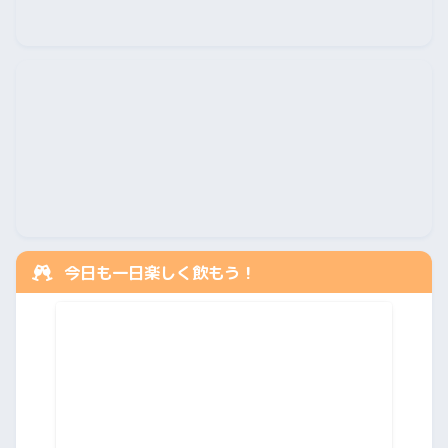
今日も一日楽しく飲もう！