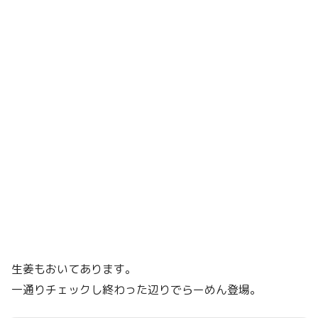
生姜もおいてあります。
一通りチェックし終わった辺りでらーめん登場。