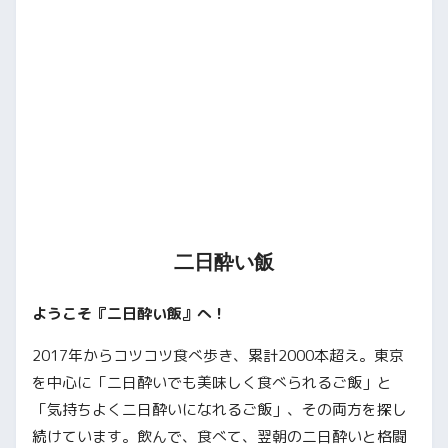
二日酔い飯
ようこそ『二日酔い飯』へ！
2017年からコツコツ食べ歩き、累計2000本超え。東京
を中心に「二日酔いでも美味しく食べられるご飯」と
「気持ちよく二日酔いになれるご飯」、その両方を探し
続けています。飲んで、食べて、翌朝の二日酔いと格闘