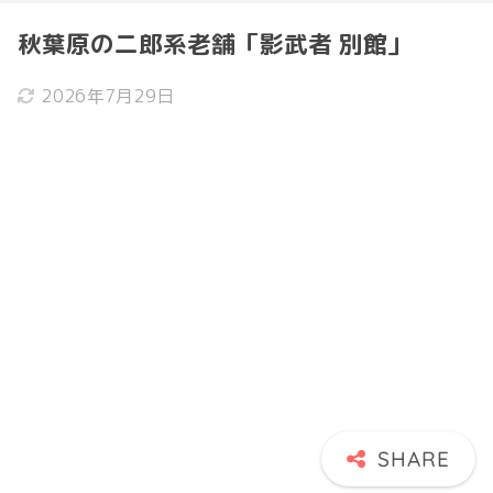
秋葉原の二郎系老舗「影武者 別館」
2026年7月29日