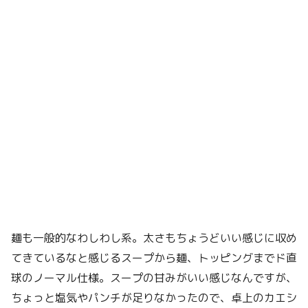
麺も一般的なわしわし系。太さもちょうどいい感じに収め
てきているなと感じるスープから麺、トッピングまでド直
球のノーマル仕様。スープの甘みがいい感じなんですが、
ちょっと塩気やパンチが足りなかったので、卓上のカエシ