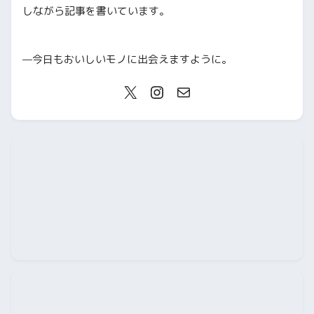
しながら記事を書いています。
—今日もおいしいモノに出会えますように。