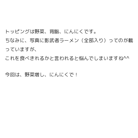
トッピングは野菜、背脂、にんにくです。
ちなみに、写真に影武者ラーメン（全部入り）ってのが載
っていますが、
これを食べきれるかと言われると悩んでしまいますね^^
今回は、野菜増し、にんにくで！