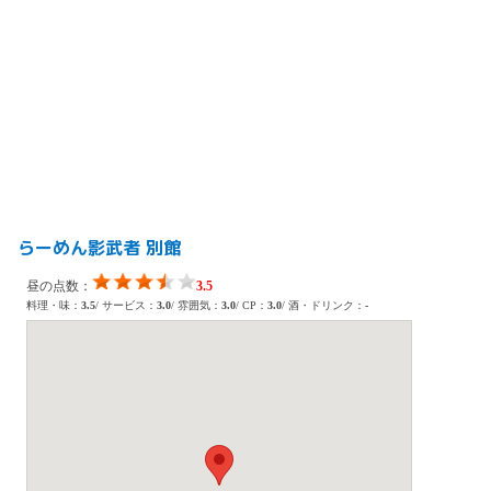
らーめん影武者 別館