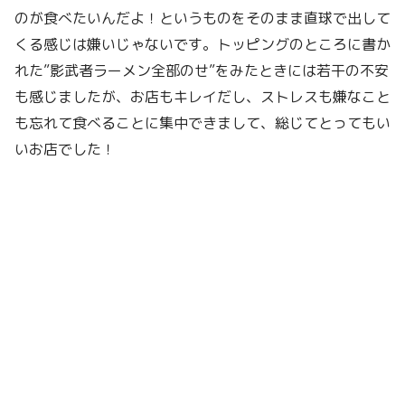
のが食べたいんだよ！というものをそのまま直球で出して
くる感じは嫌いじゃないです。トッピングのところに書か
れた”影武者ラーメン全部のせ”をみたときには若干の不安
も感じましたが、お店もキレイだし、ストレスも嫌なこと
も忘れて食べることに集中できまして、総じてとってもい
いお店でした！