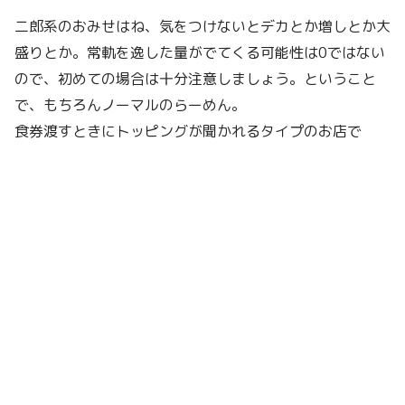
二郎系のおみせはね、気をつけないとデカとか増しとか大
盛りとか。常軌を逸した量がでてくる可能性は0ではない
ので、初めての場合は十分注意しましょう。ということ
で、もちろんノーマルのらーめん。
食券渡すときにトッピングが聞かれるタイプのお店で