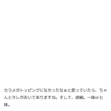
カラメがトッピングになかったなぁと思っていたら、ちゃ
んとタレがおいてありますね。そして、胡椒。一味or七
味。