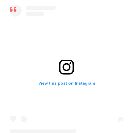
View this post on Instagram