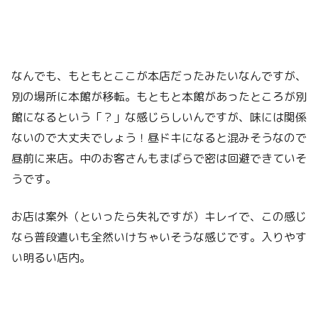
なんでも、もともとここが本店だったみたいなんですが、
別の場所に本館が移転。もともと本館があったところが別
館になるという「？」な感じらしいんですが、味には関係
ないので大丈夫でしょう！昼ドキになると混みそうなので
昼前に来店。中のお客さんもまばらで密は回避できていそ
うです。
お店は案外（といったら失礼ですが）キレイで、この感じ
なら普段遣いも全然いけちゃいそうな感じです。入りやす
い明るい店内。