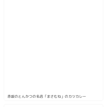
赤坂のとんかつの名店「まさむね」のカツカレー