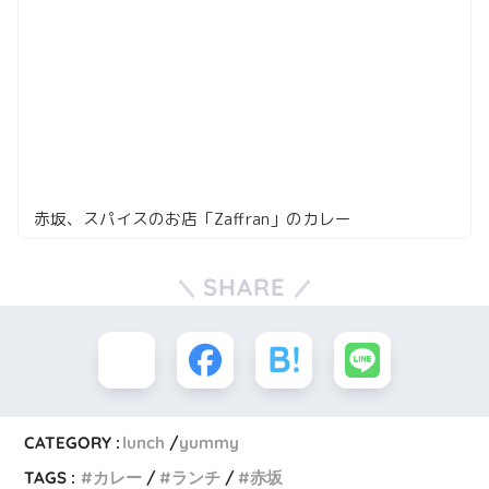
赤坂、スパイスのお店「Zaffran」のカレー
SHARE
CATEGORY :
lunch
yummy
TAGS :
カレー
ランチ
赤坂