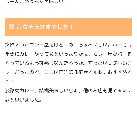
うーん、めっちゃ美味しい。
ごちそうさまでした！
突然入ったカレー屋だけど、めっちゃおいしい。バーで片
手間にカレーやってるというよりかは、カレー屋がバーを
やっているような感じなんだろうか。すっごい美味しいカ
レーだったので、ここは再訪ほぼ確定ですね。おすすめで
す！
淡路島カレー、結構美味しいなぁ。他のお店も見てみたい
なと思いました。