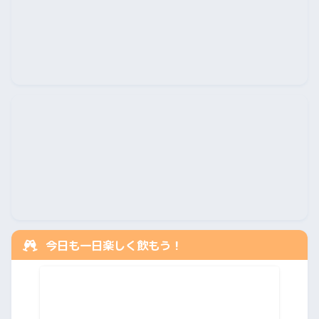
今日も一日楽しく飲もう！