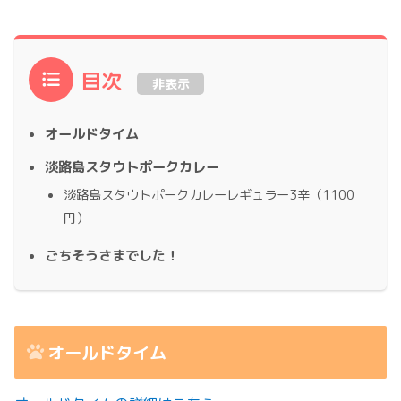
目次
非表示
オールドタイム
淡路島スタウトポークカレー
淡路島スタウトポークカレーレギュラー3辛（1100
円）
ごちそうさまでした！
オールドタイム