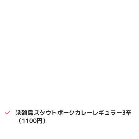
淡路島スタウトポークカレーレギュラー3辛
（1100円）