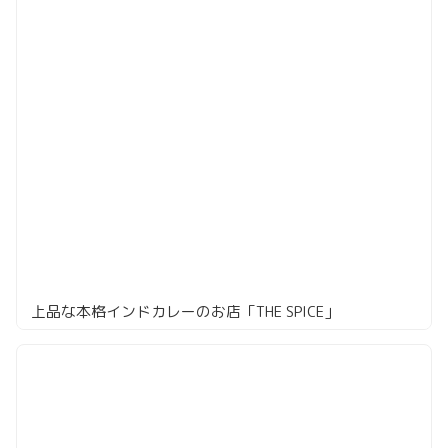
上品な本格インドカレーのお店「THE SPICE」