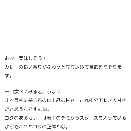
おお、美味しそう！
カレーの良い香りがふわっと立ち込めて食欲をそそりま
す。
一口食べてみると、うまい！
まず最初に感じるのは上品な甘さ！これ多分玉ねぎの甘さ
だと思うんですよね。
コクのあるカレーは若干のデミグラスソースも入っている
ようでこれがコクの正体かな。