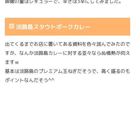
御飯の量はレギュラーで、辛さは3辛にしてみました。
淡路島スタウトポークカレー
出てくるまでお店に置いてある資料を色々読んでみたので
すが、なんか淡路島カレーに対する並々ならぬ情熱が伺え
ますｗ
基本は淡路島のプレミアム玉ねぎだそうで、高く盛るのも
ポイントなんだそう^^