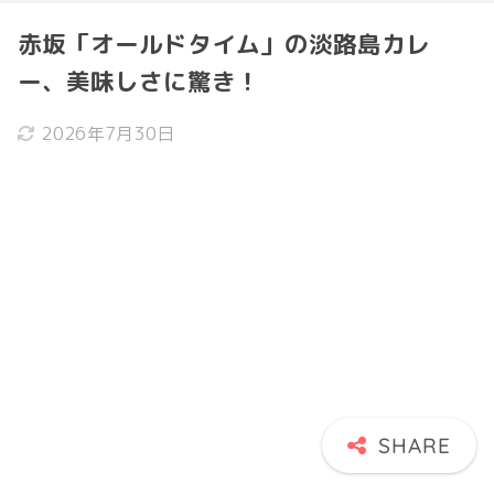
赤坂「オールドタイム」の淡路島カレ
ー、美味しさに驚き！
2026年7月30日