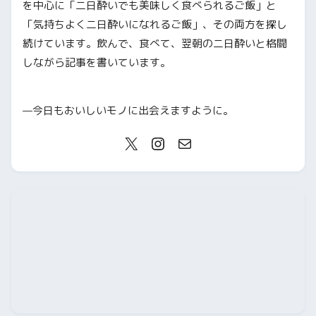
を中心に「二日酔いでも美味しく食べられるご飯」と
「気持ちよく二日酔いになれるご飯」、その両方を探し
続けています。飲んで、食べて、翌朝の二日酔いと格闘
しながら記事を書いています。
—今日もおいしいモノに出会えますように。