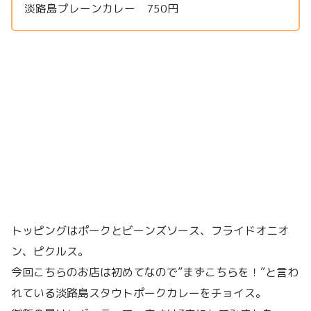
淡路島プレーンカレー 750円
トッピングはポークとビーンズソース、フライドオニオ
ン、ピクルス。
今回こちらのお店は初めてなので”まずこちらを！”と言わ
れている淡路島スタウトポークカレーをチョイス。