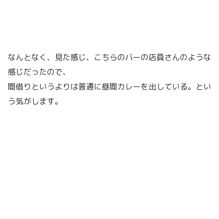
なんとなく、見た感じ、こちらのバーの店員さんのような
感じだったので、
間借りというよりは普通に昼間カレーを出している。とい
う気がします。