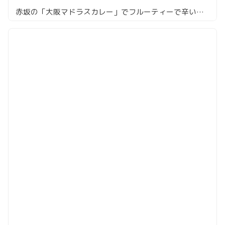
赤坂の「大阪マドラスカレー」でフルーティーで辛いカレーを楽しむ