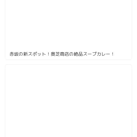
赤坂の新スポット！奥芝商店の絶品スープカレー！