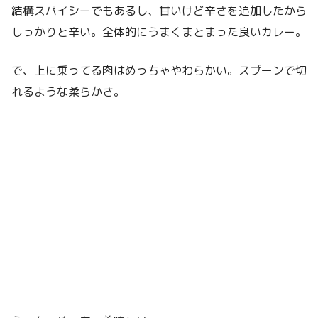
結構スパイシーでもあるし、甘いけど辛さを追加したから
しっかりと辛い。全体的にうまくまとまった良いカレー。
で、上に乗ってる肉はめっちゃやわらかい。スプーンで切
れるような柔らかさ。