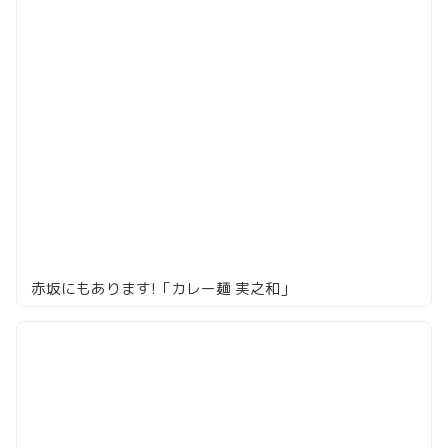
赤坂にもあります!「カレー麺 実之和」