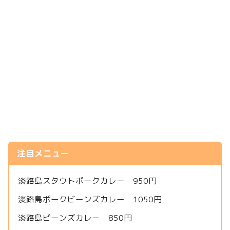
注目メニュー
淡路島スタウトポークカレー 950円
淡路島ポークビーンズカレー 1050円
淡路島ビーンズカレー 850円