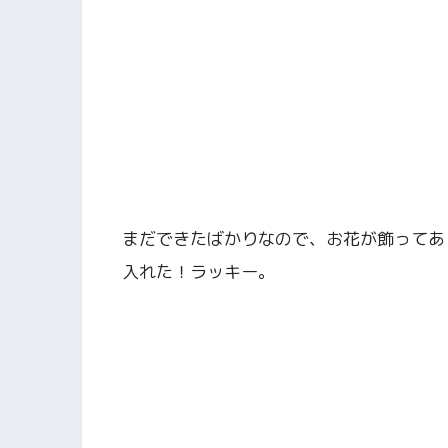
まだできたばかりなので、お花が飾ってあ
入れた！ラッキー。