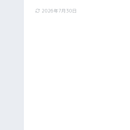
2026年7月30日