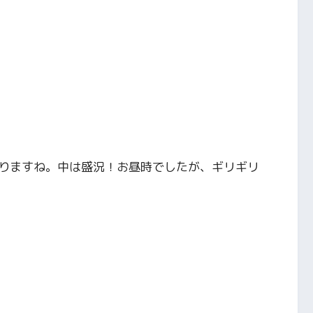
りますね。中は盛況！お昼時でしたが、ギリギリ