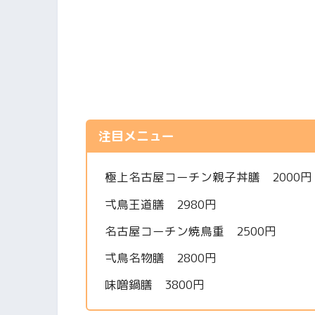
注目メニュー
極上名古屋コーチン親子丼膳 2000円
弌鳥王道膳 2980円
名古屋コーチン焼鳥重 2500円
弌鳥名物膳 2800円
味噌鍋膳 3800円