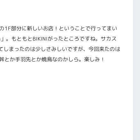
の1F部分に新しいお店！ということで行ってまい
」。もともとBIKINIがったところですね。サカス
なってしまったのは少しさみしいですが、今回来たのは
丼とか手羽先とか焼鳥なのかしら。楽しみ！