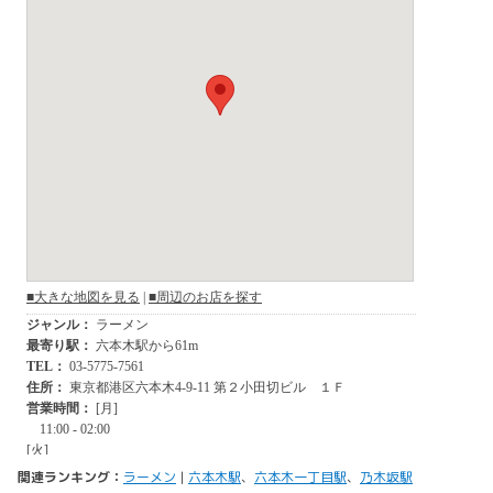
関連ランキング：
ラーメン
|
六本木駅
、
六本木一丁目駅
、
乃木坂駅