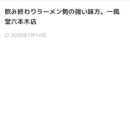
飲み終わりラーメン勢の強い味方。一風
堂六本木店
2020年1月14日