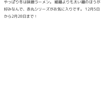
やっぱり冬は味噌ラーメン。 細麺よりも太い麺のほうが
好みなんで、赤丸シリーズがお気に入りです。 12月5日
から2月28日まで！