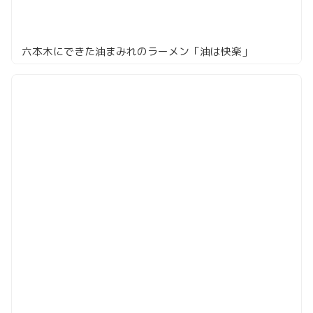
六本木にできた油まみれのラーメン「油は快楽」