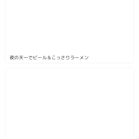
夜の天一でビール＆こっさりラーメン