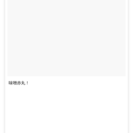
味噌赤丸！