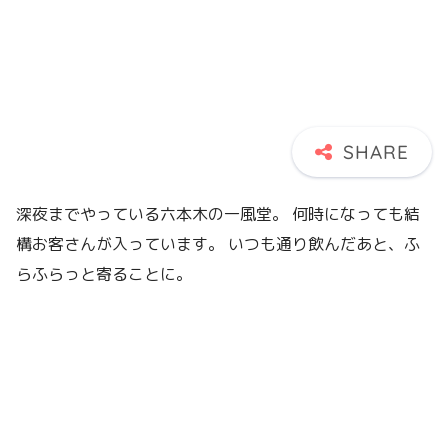
深夜までやっている六本木の一風堂。 何時になっても結
構お客さんが入っています。 いつも通り飲んだあと、ふ
らふらっと寄ることに。