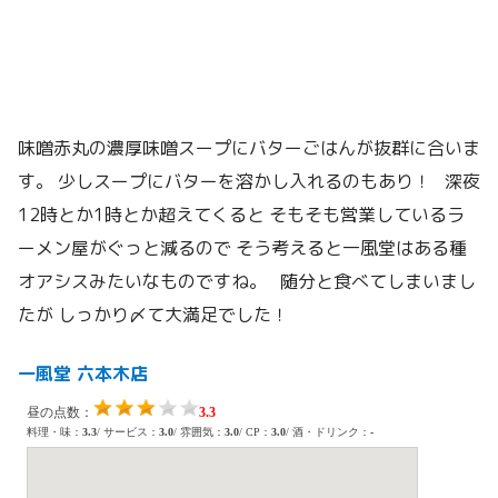
味噌赤丸の濃厚味噌スープにバターごはんが抜群に合いま
す。 少しスープにバターを溶かし入れるのもあり！ 深夜
12時とか1時とか超えてくると そもそも営業しているラ
ーメン屋がぐっと減るので そう考えると一風堂はある種
オアシスみたいなものですね。 随分と食べてしまいまし
たが しっかり〆て大満足でした！
一風堂 六本木店