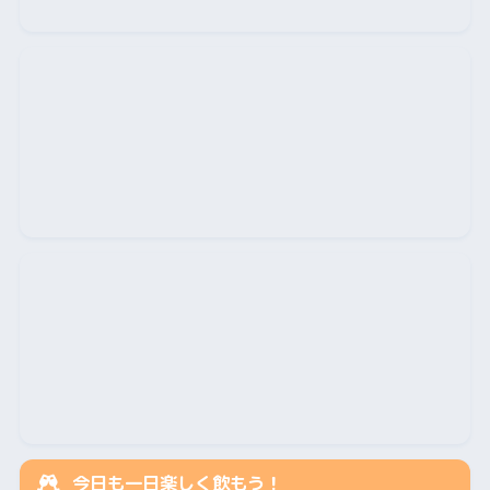
今日も一日楽しく飲もう！