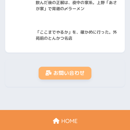
飲んだ後の正解は、夜中の家系。上野「あさ
が家」で背徳の〆ラーメン
「ここまでやるか」を、確かめに行った。外
苑前のとんかつ名店
お問い合わせ
HOME