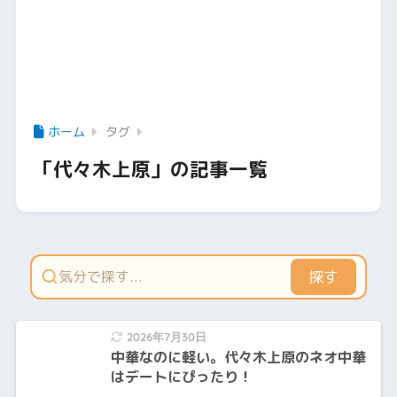
ホーム
タグ
「代々木上原」の記事一覧
探す
2026年7月30日
中華なのに軽い。代々木上原のネオ中華
はデートにぴったり！