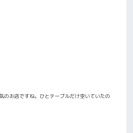
気のお店ですね。ひとテーブルだけ空いていたの