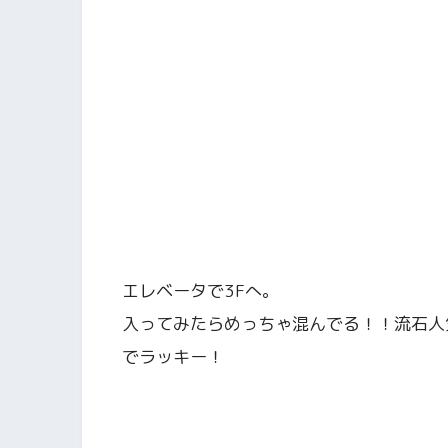
エレベータで3Fへ。
入ってみたらめっちゃ混んでる！！流石人
でラッキー！