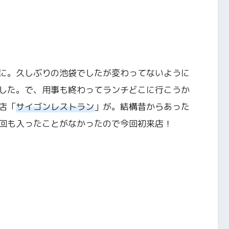
に。久しぶりの池袋でしたが変わってないように
した。で、用事も終わってランチどこに行こうか
店「
サイゴンレストラン
」が。結構昔からあった
回も入ったことがなかったので今回初来店！